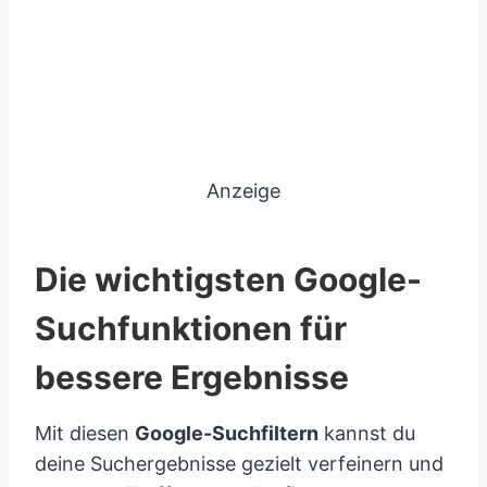
Anzeige
Die wichtigsten Google-
Suchfunktionen für
bessere Ergebnisse
Mit diesen
Google-Suchfiltern
kannst du
deine Suchergebnisse gezielt verfeinern und