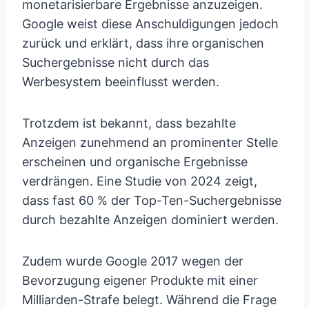
monetarisierbare Ergebnisse anzuzeigen.
Google weist diese Anschuldigungen jedoch
zurück und erklärt, dass ihre organischen
Suchergebnisse nicht durch das
Werbesystem beeinflusst werden.
Trotzdem ist bekannt, dass bezahlte
Anzeigen zunehmend an prominenter Stelle
erscheinen und organische Ergebnisse
verdrängen. Eine Studie von 2024 zeigt,
dass fast 60 % der Top-Ten-Suchergebnisse
durch bezahlte Anzeigen dominiert werden.
Zudem wurde Google 2017 wegen der
Bevorzugung eigener Produkte mit einer
Milliarden-Strafe belegt. Während die Frage