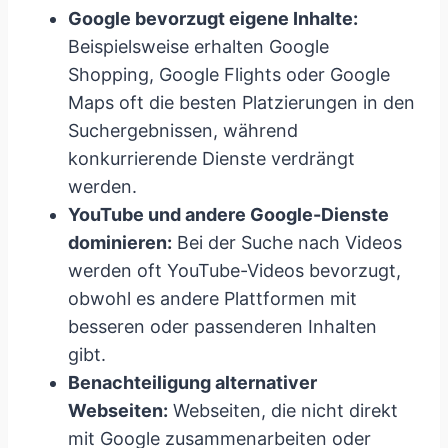
Google bevorzugt eigene Inhalte:
Beispielsweise erhalten Google
Shopping, Google Flights oder Google
Maps oft die besten Platzierungen in den
Suchergebnissen, während
konkurrierende Dienste verdrängt
werden.
YouTube und andere Google-Dienste
dominieren:
Bei der Suche nach Videos
werden oft YouTube-Videos bevorzugt,
obwohl es andere Plattformen mit
besseren oder passenderen Inhalten
gibt.
Benachteiligung alternativer
Webseiten:
Webseiten, die nicht direkt
mit Google zusammenarbeiten oder