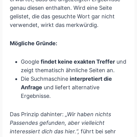
genau diesen enthalten. Wird eine Seite
gelistet, die das gesuchte Wort gar nicht
verwendet, wirkt das merkwürdig.
Mögliche Gründe:
Google
findet keine exakten Treffer
und
zeigt thematisch ähnliche Seiten an.
Die Suchmaschine
interpretiert die
Anfrage
und liefert alternative
Ergebnisse.
Das Prinzip dahinter:
„Wir haben nichts
Passendes gefunden, aber vielleicht
interessiert dich das hier.“,
führt bei sehr