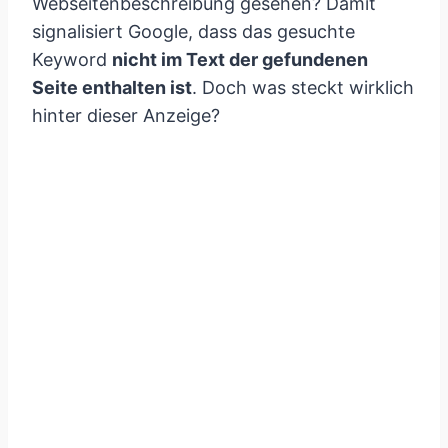
Webseitenbeschreibung gesehen? Damit
signalisiert Google, dass das gesuchte
Keyword
nicht im Text der gefundenen
Seite enthalten ist
. Doch was steckt wirklich
hinter dieser Anzeige?