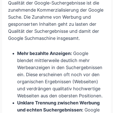
Qualität der Google-Suchergebnisse ist die
zunehmende Kommerzialisierung der Google
Suche. Die Zunahme von Werbung und
gesponserten Inhalten geht zu lasten der
Qualität der Suchergebnisse und damit der
Google Suchmaschine insgesamt.
Mehr bezahlte Anzeigen:
Google
blendet mittlerweile deutlich mehr
Werbeanzeigen in den Suchergebnissen
ein. Diese erscheinen oft noch vor den
organischen Ergebnissen (Webseiten)
und verdrängen qualitativ hochwertige
Webseiten aus den obersten Positionen.
Unklare Trennung zwischen Werbung
und echten Suchergebnissen:
Google