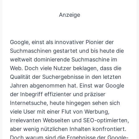
Anzeige
Google, einst als innovativer Pionier der
Suchmaschinen gestartet und bis heute die
weltweit dominierende Suchmaschine im
Web. Doch viele Nutzer beklagen, dass die
Qualität der Suchergebnisse in den letzten
Jahren abgenommen hat. Einst war Google
der Inbegriff effizienter und präziser
Internetsuche, heute hingegen sehen sich
viele User mit einer Flut von Werbung,
irrelevanten Webseiten und SEO-optimierten,
aber wenig nützlichen Inhalten konfrontiert.
Doch warum sind die Ergebnisse der Google-