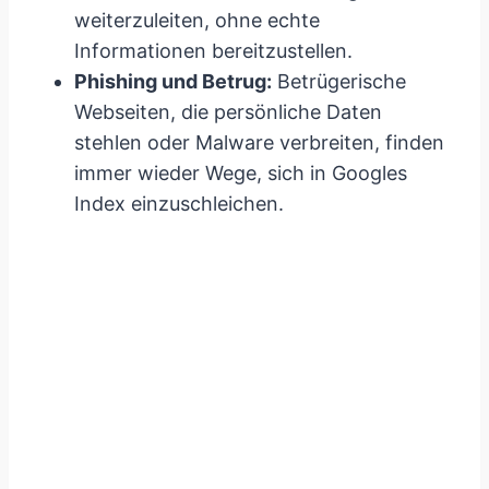
weiterzuleiten, ohne echte
Informationen bereitzustellen.
Phishing und Betrug:
Betrügerische
Webseiten, die persönliche Daten
stehlen oder Malware verbreiten, finden
immer wieder Wege, sich in Googles
Index einzuschleichen.