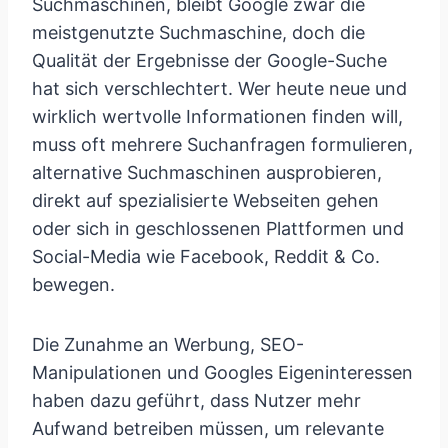
Suchmaschinen, bleibt Google zwar die
meistgenutzte Suchmaschine, doch die
Qualität der Ergebnisse der Google-Suche
hat sich verschlechtert. Wer heute neue und
wirklich wertvolle Informationen finden will,
muss oft mehrere Suchanfragen formulieren,
alternative Suchmaschinen ausprobieren,
direkt auf spezialisierte Webseiten gehen
oder sich in geschlossenen Plattformen und
Social-Media wie Facebook, Reddit & Co.
bewegen.
Die Zunahme an Werbung, SEO-
Manipulationen und Googles Eigeninteressen
haben dazu geführt, dass Nutzer mehr
Aufwand betreiben müssen, um relevante