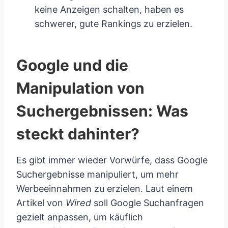
keine Anzeigen schalten, haben es
schwerer, gute Rankings zu erzielen.
Google und die
Manipulation von
Suchergebnissen: Was
steckt dahinter?
Es gibt immer wieder Vorwürfe, dass Google
Suchergebnisse manipuliert, um mehr
Werbeeinnahmen zu erzielen. Laut einem
Artikel von
Wired
soll Google Suchanfragen
gezielt anpassen, um käuflich