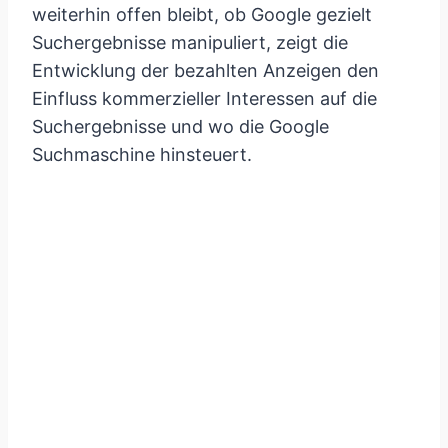
weiterhin offen bleibt, ob Google gezielt
Suchergebnisse manipuliert, zeigt die
Entwicklung der bezahlten Anzeigen den
Einfluss kommerzieller Interessen auf die
Suchergebnisse und wo die Google
Suchmaschine hinsteuert.