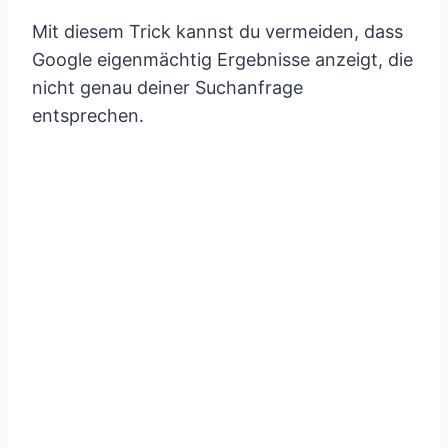
Mit diesem Trick kannst du vermeiden, dass
Google eigenmächtig Ergebnisse anzeigt, die
nicht genau deiner Suchanfrage
entsprechen.