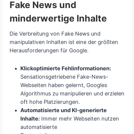
Fake News und
minderwertige Inhalte
Die Verbreitung von Fake News und
manipulativen Inhalten ist eine der größten
Herausforderungen für Google.
Klickoptimierte Fehlinformationen:
Sensationsgetriebene Fake-News-
Webseiten haben gelernt, Googles
Algorithmus zu manipulieren und erzielen
oft hohe Platzierungen.
Automatisierte und KI-generierte
Inhalte:
Immer mehr Webseiten nutzen
automatisierte