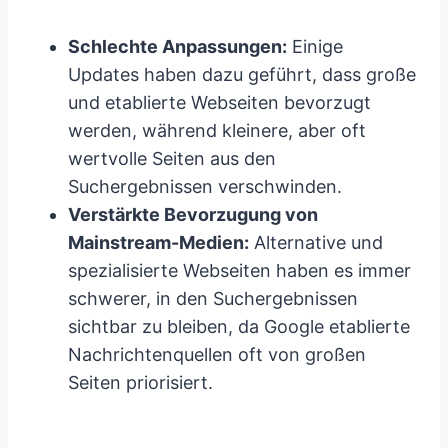
Schlechte Anpassungen:
Einige
Updates haben dazu geführt, dass große
und etablierte Webseiten bevorzugt
werden, während kleinere, aber oft
wertvolle Seiten aus den
Suchergebnissen verschwinden.
Verstärkte Bevorzugung von
Mainstream-Medien:
Alternative und
spezialisierte Webseiten haben es immer
schwerer, in den Suchergebnissen
sichtbar zu bleiben, da Google etablierte
Nachrichtenquellen oft von großen
Seiten priorisiert.