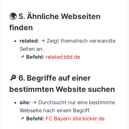
🌍 5. Ähnliche Webseiten
finden
related:
→ Zeigt thematisch verwandte
Seiten an.
📌
Befehl:
related:bild.de
🔎 6. Begriffe auf einer
bestimmten Website suchen
site:
→ Durchsucht nur eine bestimmte
Webseite nach einem Begriff.
📌
Befehl:
FC Bayern site:kicker.de