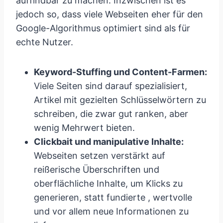
auffindbar zu machen. Inzwischen ist es
jedoch so, dass viele Webseiten eher für den
Google-Algorithmus optimiert sind als für
echte Nutzer.
Keyword-Stuffing und Content-Farmen:
Viele Seiten sind darauf spezialisiert,
Artikel mit gezielten Schlüsselwörtern zu
schreiben, die zwar gut ranken, aber
wenig Mehrwert bieten.
Clickbait und manipulative Inhalte:
Webseiten setzen verstärkt auf
reißerische Überschriften und
oberflächliche Inhalte, um Klicks zu
generieren, statt fundierte , wertvolle
und vor allem neue Informationen zu