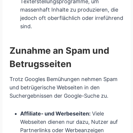
Texterstellungsprogramme, um
massenhaft Inhalte zu produzieren, die
jedoch oft oberflächlich oder irreführend
sind.
Zunahme an Spam und
Betrugsseiten
Trotz Googles Bemühungen nehmen Spam
und betrügerische Webseiten in den
Suchergebnissen der Google-Suche zu.
Affiliate- und Werbeseiten:
Viele
Webseiten dienen nur dazu, Nutzer auf
Partnerlinks oder Werbeanzeigen