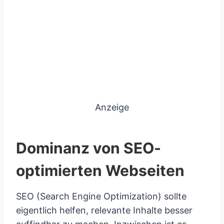
Anzeige
Dominanz von SEO-
optimierten Webseiten
SEO (Search Engine Optimization) sollte
eigentlich helfen, relevante Inhalte besser