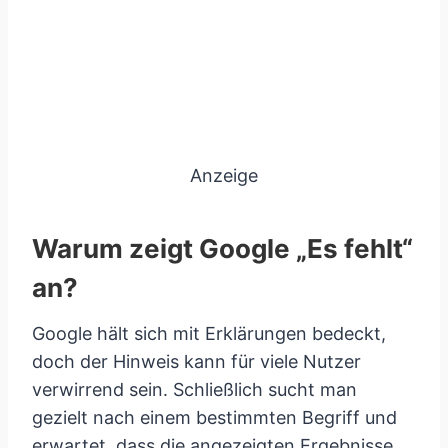
Anzeige
Warum zeigt Google „Es fehlt“
an?
Google hält sich mit Erklärungen bedeckt,
doch der Hinweis kann für viele Nutzer
verwirrend sein. Schließlich sucht man
gezielt nach einem bestimmten Begriff und
erwartet, dass die angezeigten Ergebnisse