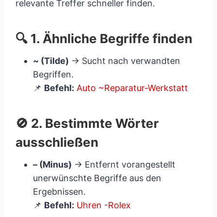
relevante Treffer schneller finden.
🔍 1. Ähnliche Begriffe finden
~ (Tilde)
→ Sucht nach verwandten
Begriffen.
📌
Befehl:
Auto ~Reparatur-Werkstatt
🚫 2. Bestimmte Wörter
ausschließen
– (Minus)
→ Entfernt vorangestellt
unerwünschte Begriffe aus den
Ergebnissen.
📌
Befehl:
Uhren -Rolex