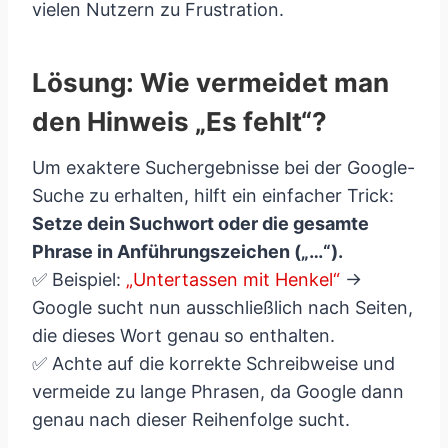
vielen Nutzern zu Frustration.
Lösung: Wie vermeidet man
den Hinweis „Es fehlt“?
Um exaktere Suchergebnisse bei der Google-
Suche zu erhalten, hilft ein einfacher Trick:
Setze dein Suchwort oder die gesamte
Phrase in Anführungszeichen („…“).
✅ Beispiel:
„Untertassen mit Henkel“
→
Google sucht nun ausschließlich nach Seiten,
die dieses Wort genau so enthalten.
✅ Achte auf die korrekte Schreibweise und
vermeide zu lange Phrasen, da Google dann
genau nach dieser Reihenfolge sucht.