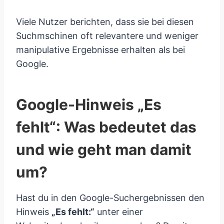
Viele Nutzer berichten, dass sie bei diesen
Suchmschinen oft relevantere und weniger
manipulative Ergebnisse erhalten als bei
Google.
Google-Hinweis „Es
fehlt“: Was bedeutet das
und wie geht man damit
um?
Hast du in den Google-Suchergebnissen den
Hinweis
„Es fehlt:“
unter einer