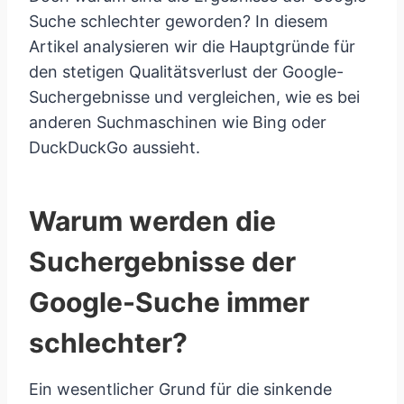
Suche schlechter geworden? In diesem
Artikel analysieren wir die Hauptgründe für
den stetigen Qualitätsverlust der Google-
Suchergebnisse und vergleichen, wie es bei
anderen Suchmaschinen wie Bing oder
DuckDuckGo aussieht.
Warum werden die
Suchergebnisse der
Google-Suche immer
schlechter?
Ein wesentlicher Grund für die sinkende