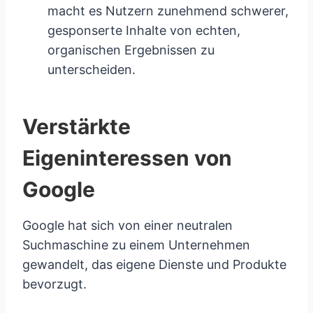
macht es Nutzern zunehmend schwerer,
gesponserte Inhalte von echten,
organischen Ergebnissen zu
unterscheiden.
Verstärkte
Eigeninteressen von
Google
Google hat sich von einer neutralen
Suchmaschine zu einem Unternehmen
gewandelt, das eigene Dienste und Produkte
bevorzugt.