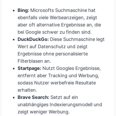
Bing:
Microsofts Suchmaschine hat
ebenfalls viele Werbeanzeigen, zeigt
aber oft alternative Ergebnisse an, die
bei Google schwer zu finden sind.
DuckDuckGo:
Diese Suchmaschine legt
Wert auf Datenschutz und zeigt
Ergebnisse ohne personalisierte
Filterblasen an.
Startpage:
Nutzt Googles Ergebnisse,
entfernt aber Tracking und Werbung,
sodass Nutzer werbefreie Resultate
erhalten.
Brave Search:
Setzt auf ein
unabhängiges Indexierungsmodell und
zeigt weniger Werbung.