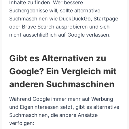
Inhalte zu finden. Wer bessere
Suchergebnisse will, sollte alternative
Suchmaschinen wie DuckDuckGo, Startpage
oder Brave Search ausprobieren und sich
nicht ausschließlich auf Google verlassen.
Gibt es Alternativen zu
Google? Ein Vergleich mit
anderen Suchmaschinen
Während Google immer mehr auf Werbung
und Eigeninteressen setzt, gibt es alternative
Suchmaschinen, die andere Ansätze
verfolgen: