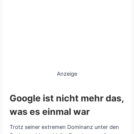
Anzeige
Google ist nicht mehr das,
was es einmal war
Trotz seiner extremen Dominanz unter den