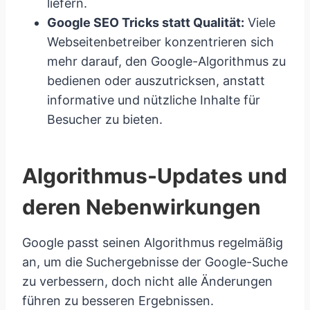
liefern.
Google SEO Tricks statt Qualität:
Viele
Webseitenbetreiber konzentrieren sich
mehr darauf, den Google-Algorithmus zu
bedienen oder auszutricksen, anstatt
informative und nützliche Inhalte für
Besucher zu bieten.
Algorithmus-Updates und
deren Nebenwirkungen
Google passt seinen Algorithmus regelmäßig
an, um die Suchergebnisse der Google-Suche
zu verbessern, doch nicht alle Änderungen
führen zu besseren Ergebnissen.