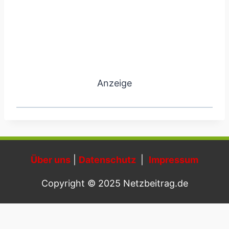
Anzeige
Über uns
|
Datenschutz
|
Impressum
Copyright © 2025 Netzbeitrag.de