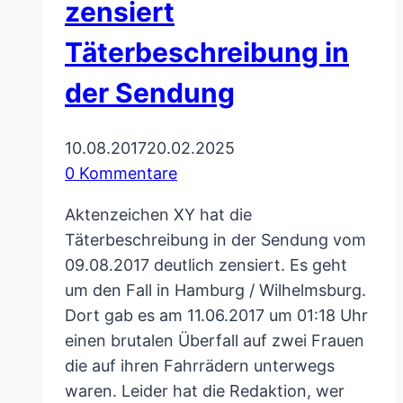
zensiert
Täterbeschreibung in
der Sendung
10.08.2017
20.02.2025
0 Kommentare
Aktenzeichen XY hat die
Täterbeschreibung in der Sendung vom
09.08.2017 deutlich zensiert. Es geht
um den Fall in Hamburg / Wilhelmsburg.
Dort gab es am 11.06.2017 um 01:18 Uhr
einen brutalen Überfall auf zwei Frauen
die auf ihren Fahrrädern unterwegs
waren. Leider hat die Redaktion, wer