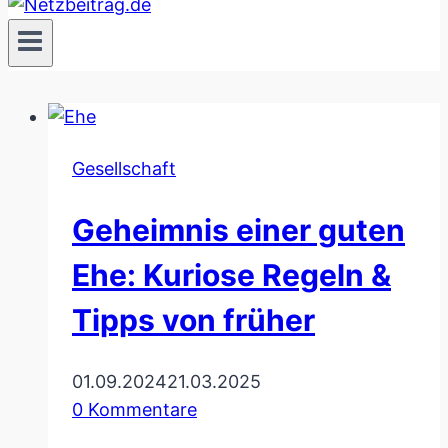
Gesellschaft
Geheimnis einer guten
Ehe: Kuriose Regeln &
Tipps von früher
01.09.2024
21.03.2025
0 Kommentare