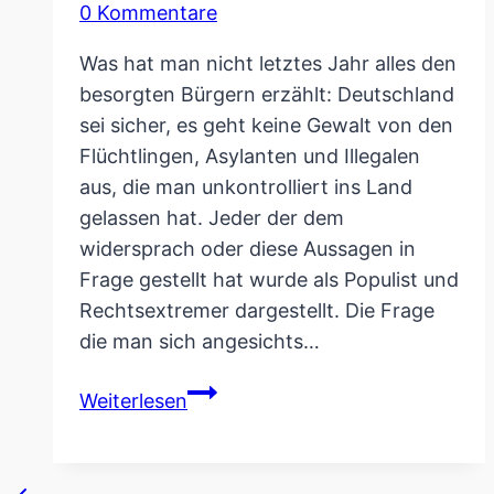
0 Kommentare
Was hat man nicht letztes Jahr alles den
besorgten Bürgern erzählt: Deutschland
sei sicher, es geht keine Gewalt von den
Flüchtlingen, Asylanten und Illegalen
aus, die man unkontrolliert ins Land
gelassen hat. Jeder der dem
widersprach oder diese Aussagen in
Frage gestellt hat wurde als Populist und
Rechtsextremer dargestellt. Die Frage
die man sich angesichts…
Das
Weiterlesen
beste
Silvester
aller