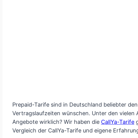
Prepaid-Tarife sind in Deutschland beliebter den
Vertragslaufzeiten wünschen. Unter den vielen 
Angebote wirklich? Wir haben die
CallYa-Tarife
g
Vergleich der CallYa-Tarife und eigene Erfahrun