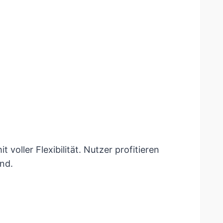
oller Flexibilität. Nutzer profitieren
nd.