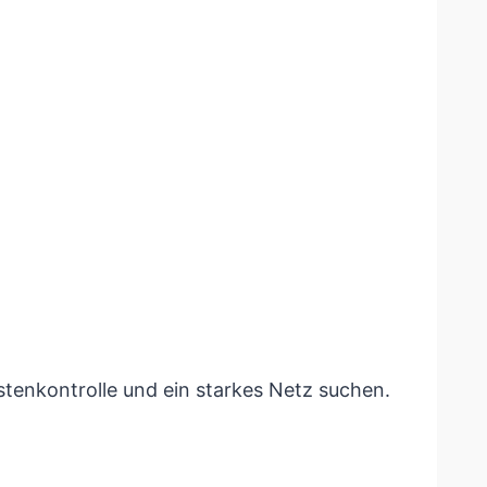
Kostenkontrolle und ein starkes Netz suchen.