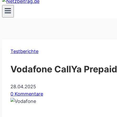
Testberichte
Vodafone CallYa Prepaid-
28.04.2025
0 Kommentare