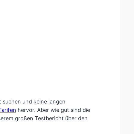
ät suchen und keine langen
Tarifen
hervor. Aber wie gut sind die
erem großen Testbericht über den