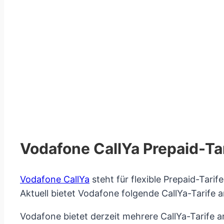
Vodafone CallYa Prepaid-Ta
Vodafone CallYa
steht für flexible Prepaid-Tarif
Aktuell bietet Vodafone folgende CallYa-Tarife a
Vodafone bietet derzeit mehrere CallYa-Tarife an