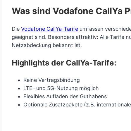
Was sind Vodafone CallYa P
Die
Vodafone CallYa-Tarife
umfassen verschiedene
geeignet sind. Besonders attraktiv: Alle Tarif
Netzabdeckung bekannt ist.
Highlights der CallYa-Tarife:
Keine Vertragsbindung
LTE- und 5G-Nutzung möglich
Flexibles Aufladen des Guthabens
Optionale Zusatzpakete (z.B. internationale