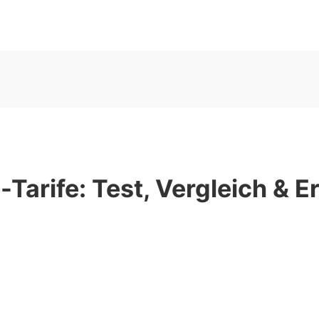
Tarife: Test, Vergleich & 