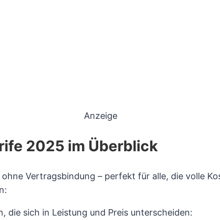
Anzeige
rife 2025 im Überblick
e ohne Vertragsbindung – perfekt für alle, die volle 
n:
, die sich in Leistung und Preis unterscheiden: