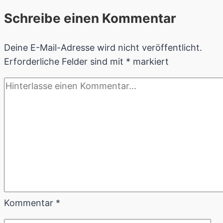
Schreibe einen Kommentar
Deine E-Mail-Adresse wird nicht veröffentlicht.
Erforderliche Felder sind mit
*
markiert
Kommentar
*