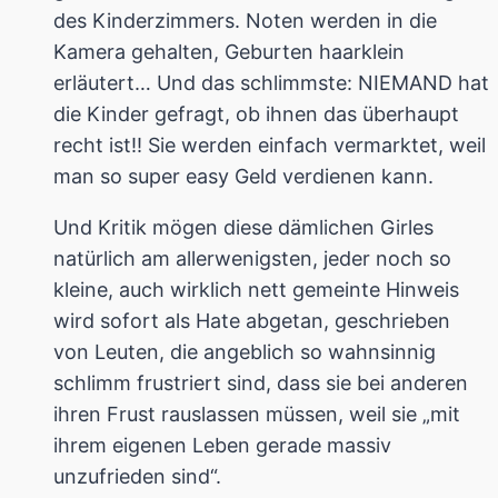
des Kinderzimmers. Noten werden in die
Kamera gehalten, Geburten haarklein
erläutert… Und das schlimmste: NIEMAND hat
die Kinder gefragt, ob ihnen das überhaupt
recht ist!! Sie werden einfach vermarktet, weil
man so super easy Geld verdienen kann.
Und Kritik mögen diese dämlichen Girles
natürlich am allerwenigsten, jeder noch so
kleine, auch wirklich nett gemeinte Hinweis
wird sofort als Hate abgetan, geschrieben
von Leuten, die angeblich so wahnsinnig
schlimm frustriert sind, dass sie bei anderen
ihren Frust rauslassen müssen, weil sie „mit
ihrem eigenen Leben gerade massiv
unzufrieden sind“.