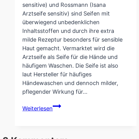
sensitive) und Rossmann (Isana
Arztseife sensitiv) sind Seifen mit
überwiegend unbedenklichen
Inhaltsstoffen und durch ihre extra
milde Rezeptur besonders für sensible
Haut gemacht. Vermarktet wird die
Arztseife als Seife für die Hände und
häufigem Waschen. Die Seife ist also
laut Hersteller für häufiges
Händewaschen und dennoch milder,
pflegender Wirkung für…
Arztseife
Weiterlesen
von
DM
&