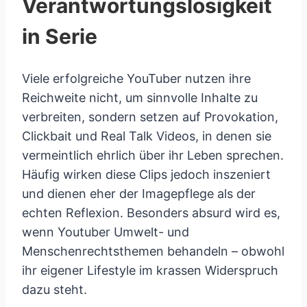
Verantwortungslosigkeit
in Serie
Viele erfolgreiche YouTuber nutzen ihre
Reichweite nicht, um sinnvolle Inhalte zu
verbreiten, sondern setzen auf Provokation,
Clickbait und Real Talk Videos, in denen sie
vermeintlich ehrlich über ihr Leben sprechen.
Häufig wirken diese Clips jedoch inszeniert
und dienen eher der Imagepflege als der
echten Reflexion. Besonders absurd wird es,
wenn Youtuber Umwelt- und
Menschenrechtsthemen behandeln – obwohl
ihr eigener Lifestyle im krassen Widerspruch
dazu steht.