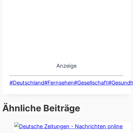
Anzeige
Schlagworte:
#
Deutschland
#
Fernsehen
#
Gesellschaft
#
Gesundh
Ähnliche Beiträge