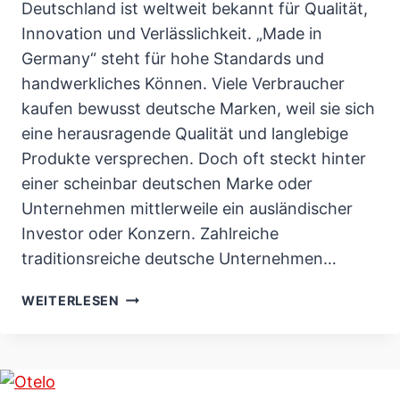
Deutschland ist weltweit bekannt für Qualität,
Innovation und Verlässlichkeit. „Made in
Germany“ steht für hohe Standards und
handwerkliches Können. Viele Verbraucher
kaufen bewusst deutsche Marken, weil sie sich
eine herausragende Qualität und langlebige
Produkte versprechen. Doch oft steckt hinter
einer scheinbar deutschen Marke oder
Unternehmen mittlerweile ein ausländischer
Investor oder Konzern. Zahlreiche
traditionsreiche deutsche Unternehmen…
DEUTSCHE
WEITERLESEN
MARKEN
&
FIRMEN,
DIE
NICHT