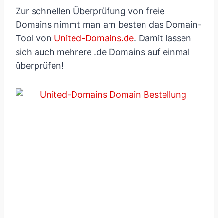
Zur schnellen Überprüfung von freie
Domains nimmt man am besten das Domain-
Tool von
United-Domains.de
. Damit lassen
sich auch mehrere .de Domains auf einmal
überprüfen!