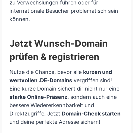
zu Verwechslungen führen oder für
internationale Besucher problematisch sein
können.
Jetzt Wunsch-Domain
prüfen & registrieren
Nutze die Chance, bevor alle
kurzen und
wertvollen .DE-Domains
vergriffen sind!
Eine kurze Domain sichert dir nicht nur eine
starke Online-Präsenz
, sondern auch eine
bessere Wiedererkennbarkeit und
Direktzugriffe. Jetzt
Domain-Check starten
und deine perfekte Adresse sichern!