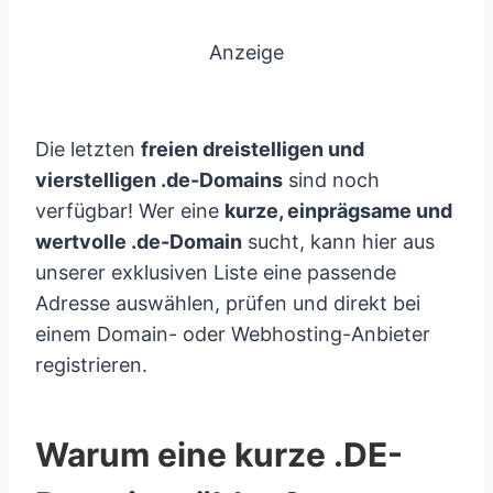
Anzeige
Die letzten
freien dreistelligen und
vierstelligen .de-Domains
sind noch
verfügbar! Wer eine
kurze, einprägsame und
wertvolle .de-Domain
sucht, kann hier aus
unserer exklusiven Liste eine passende
Adresse auswählen, prüfen und direkt bei
einem Domain- oder Webhosting-Anbieter
registrieren.
Warum eine kurze .DE-