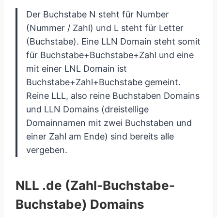
Der Buchstabe N steht für Number
(Nummer / Zahl) und L steht für Letter
(Buchstabe). Eine LLN Domain steht somit
für Buchstabe+Buchstabe+Zahl und eine
mit einer LNL Domain ist
Buchstabe+Zahl+Buchstabe gemeint.
Reine LLL, also reine Buchstaben Domains
und LLN Domains (dreistellige
Domainnamen mit zwei Buchstaben und
einer Zahl am Ende) sind bereits alle
vergeben.
NLL .de (Zahl-Buchstabe-
Buchstabe) Domains