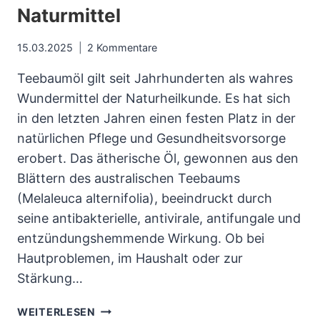
Naturmittel
15.03.2025
2 Kommentare
Teebaumöl gilt seit Jahrhunderten als wahres
Wundermittel der Naturheilkunde. Es hat sich
in den letzten Jahren einen festen Platz in der
natürlichen Pflege und Gesundheitsvorsorge
erobert. Das ätherische Öl, gewonnen aus den
Blättern des australischen Teebaums
(Melaleuca alternifolia), beeindruckt durch
seine antibakterielle, antivirale, antifungale und
entzündungshemmende Wirkung. Ob bei
Hautproblemen, im Haushalt oder zur
Stärkung…
TEEBAUMÖL:
WEITERLESEN