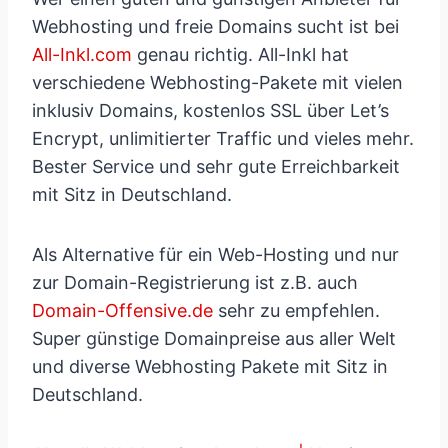
Webhosting und freie Domains sucht ist bei
All-Inkl.com
genau richtig. All-Inkl hat
verschiedene Webhosting-Pakete mit vielen
inklusiv Domains, kostenlos SSL über Let’s
Encrypt, unlimitierter Traffic und vieles mehr.
Bester Service und sehr gute Erreichbarkeit
mit Sitz in Deutschland.
Als Alternative für ein Web-Hosting und nur
zur Domain-Registrierung ist z.B. auch
Domain-Offensive.de
sehr zu empfehlen.
Super günstige Domainpreise aus aller Welt
und diverse Webhosting Pakete mit Sitz in
Deutschland.