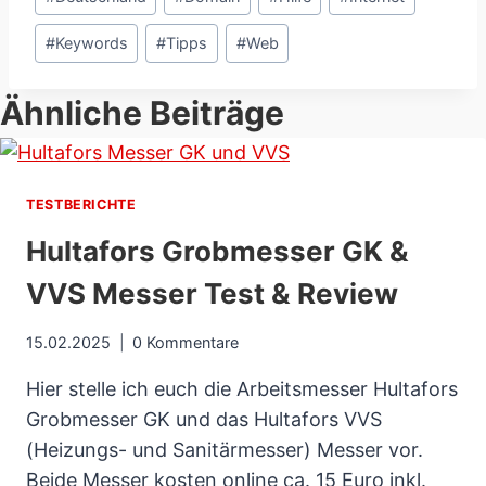
#
Keywords
#
Tipps
#
Web
Ähnliche Beiträge
TESTBERICHTE
Hultafors Grobmesser GK &
VVS Messer Test & Review
15.02.2025
0 Kommentare
Hier stelle ich euch die Arbeitsmesser Hultafors
Grobmesser GK und das Hultafors VVS
(Heizungs- und Sanitärmesser) Messer vor.
Beide Messer kosten online ca. 15 Euro inkl.