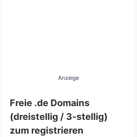
Anzeige
Freie .de Domains
(dreistellig / 3-stellig)
zum registrieren