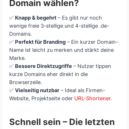
Domain wählen?
✅
Knapp & begehrt
– Es gibt nur noch
wenige freie 3-stellige und 4-stellige .de-
Domains.
✅
Perfekt für Branding
– Ein kurzer Domain-
Name ist leicht zu merken und stärkt deine
Marke.
✅
Bessere Direktzugriffe
– Nutzer tippen
kurze Domains eher direkt in die
Browserzeile.
✅
Vielseitig nutzbar
– Ideal als Firmen-
Website, Projektseite oder
URL-Shortener
.
Schnell sein – Die letzten