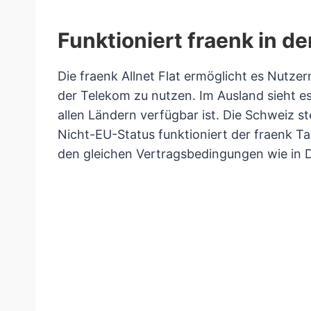
Funktioniert fraenk in d
Die fraenk Allnet Flat ermöglicht es Nutze
der Telekom zu nutzen. Im Ausland sieht es
allen Ländern verfügbar ist. Die Schweiz st
Nicht-EU-Status funktioniert der fraenk Ta
den gleichen Vertragsbedingungen wie in 