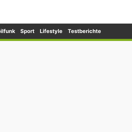
ilfunk
Sport
Lifestyle
Testberichte