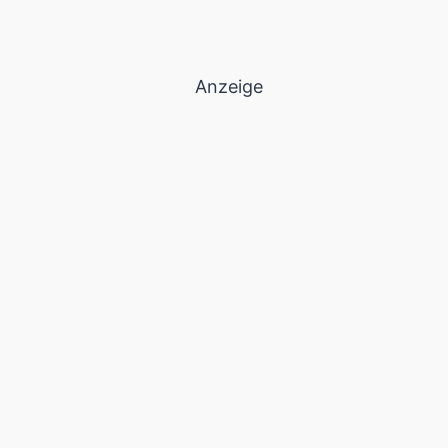
Anzeige