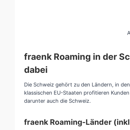
A
fraenk Roaming in der S
dabei
Die Schweiz gehört zu den Ländern, in de
klassischen EU-Staaten profitieren Kunde
darunter auch die Schweiz.
fraenk Roaming-Länder (inkl