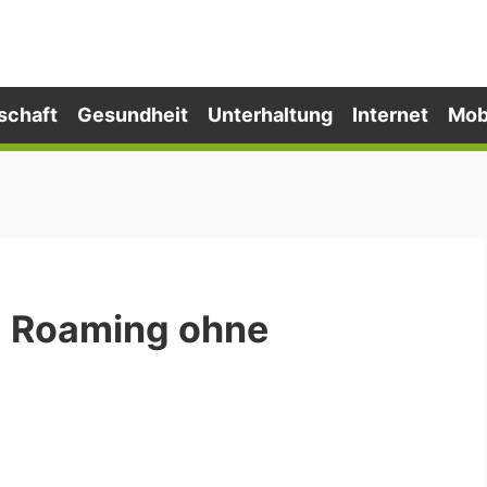
schaft
Gesundheit
Unterhaltung
Internet
Mob
z: Roaming ohne