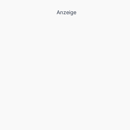
Anzeige