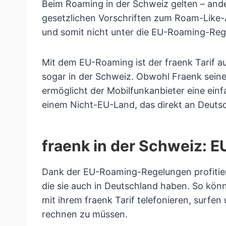
Beim Roaming in der Schweiz gelten – ande
gesetzlichen Vorschriften zum Roam-Like-A
und somit nicht unter die EU-Roaming-Rege
Mit dem EU-Roaming ist der fraenk Tarif a
sogar in der Schweiz. Obwohl Fraenk seine 
ermöglicht der Mobilfunkanbieter eine ein
einem Nicht-EU-Land, das direkt an Deuts
fraenk in der Schweiz: 
Dank der EU-Roaming-Regelungen profitie
die sie auch in Deutschland haben. So kön
mit ihrem fraenk Tarif telefonieren, surfe
rechnen zu müssen.