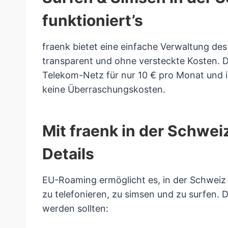
funktioniert’s
fraenk bietet eine einfache Verwaltung des 
transparent und ohne versteckte Kosten. D
Telekom-Netz für nur 10 € pro Monat und i
keine Überraschungskosten.
Mit fraenk in der Schwei
Details
EU-Roaming ermöglicht es, in der Schweiz
zu telefonieren, zu simsen und zu surfen. 
werden sollten: