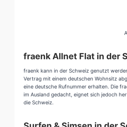
A
fraenk Allnet Flat in der
fraenk kann in der Schweiz genutzt werden,
Vertrag mit einem deutschen Wohnsitz abg
eine deutsche Rufnummer erhalten. Die frae
im Ausland gedacht, eignet sich jedoch her
die Schweiz.
Surfen & Simsen in der S