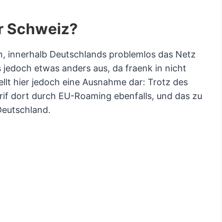
er Schweiz?
rn, innerhalb Deutschlands problemlos das Netz
 jedoch etwas anders aus, da fraenk in nicht
ellt hier jedoch eine Ausnahme dar: Trotz des
rif dort durch EU-Roaming ebenfalls, und das zu
Deutschland.