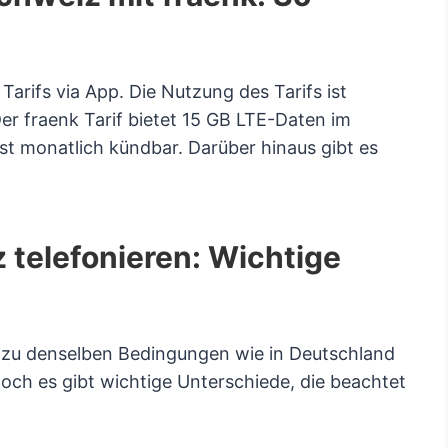
Tarifs via App. Die Nutzung des Tarifs ist
er fraenk Tarif bietet 15 GB LTE-Daten im
st monatlich kündbar. Darüber hinaus gibt es
z telefonieren: Wichtige
 zu denselben Bedingungen wie in Deutschland
Doch es gibt wichtige Unterschiede, die beachtet