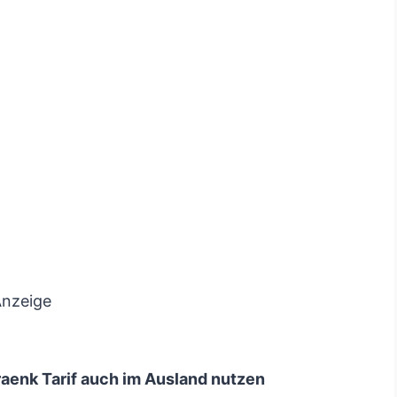
nzeige
raenk Tarif auch im Ausland nutzen