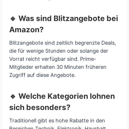
🔹 Was sind Blitzangebote bei
Amazon?
Blitzangebote sind zeitlich begrenzte Deals,
die für wenige Stunden oder solange der
Vorrat reicht verfügbar sind. Prime-
Mitglieder erhalten 30 Minuten früheren
Zugriff auf diese Angebote.
🔹 Welche Kategorien lohnen
sich besonders?
Traditionell gibt es hohe Rabatte in den
Bereichen Technik, Elektronik, Haushalt,