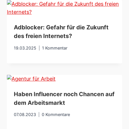
Adblocker: Gefahr für die Zukunft
des freien Internets?
19.03.2025
1 Kommentar
Haben Influencer noch Chancen auf
dem Arbeitsmarkt
07.08.2023
0 Kommentare