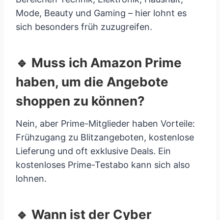
Mode, Beauty und Gaming – hier lohnt es
sich besonders früh zuzugreifen.
🔹 Muss ich Amazon Prime
haben, um die Angebote
shoppen zu können?
Nein, aber Prime-Mitglieder haben Vorteile:
Frühzugang zu Blitzangeboten, kostenlose
Lieferung und oft exklusive Deals. Ein
kostenloses Prime-Testabo kann sich also
lohnen.
🔹 Wann ist der Cyber