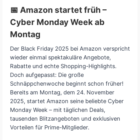
📅 Amazon startet früh –
Cyber Monday Week ab
Montag
Der Black Friday 2025 bei Amazon verspricht
wieder einmal spektakuläre Angebote,
Rabatte und echte Shopping-Highlights.
Doch aufgepasst: Die große
Schnäppchenwoche beginnt schon früher!
Bereits am Montag, dem 24. November
2025, startet Amazon seine beliebte Cyber
Monday Week – mit täglichen Deals,
tausenden Blitzangeboten und exklusiven
Vorteilen für Prime-Mitglieder.