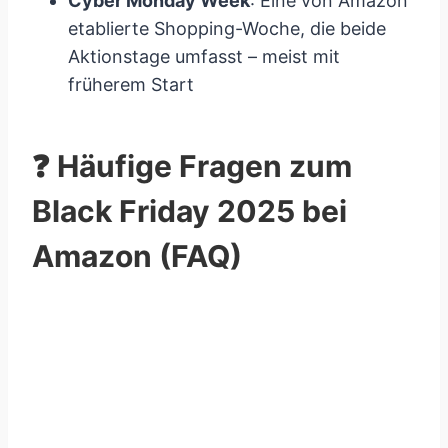
Cyber Monday Week
: Eine von Amazon
etablierte Shopping-Woche, die beide
Aktionstage umfasst – meist mit
früherem Start
❓ Häufige Fragen zum
Black Friday 2025 bei
Amazon (FAQ)