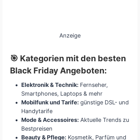
Anzeige
🎯 Kategorien mit den besten
Black Friday Angeboten:
Elektronik & Technik:
Fernseher,
Smartphones, Laptops & mehr
Mobilfunk und Tarife:
günstige DSL- und
Handytarife
Mode & Accessoires:
Aktuelle Trends zu
Bestpreisen
Beauty & Pflege:
Kosmetik, Parfüm und