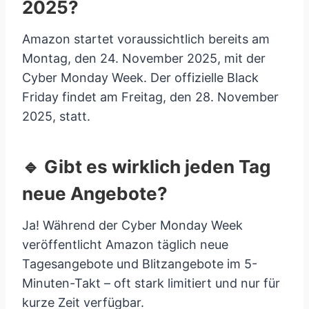
2025?
Amazon startet voraussichtlich bereits am
Montag, den 24. November 2025, mit der
Cyber Monday Week. Der offizielle Black
Friday findet am Freitag, den 28. November
2025, statt.
🔹 Gibt es wirklich jeden Tag
neue Angebote?
Ja! Während der Cyber Monday Week
veröffentlicht Amazon täglich neue
Tagesangebote und Blitzangebote im 5-
Minuten-Takt – oft stark limitiert und nur für
kurze Zeit verfügbar.