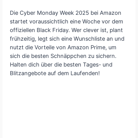
Die Cyber Monday Week 2025 bei Amazon
startet voraussichtlich eine Woche vor dem
offiziellen Black Friday. Wer clever ist, plant
frühzeitig, legt sich eine Wunschliste an und
nutzt die Vorteile von Amazon Prime, um
sich die besten Schnäppchen zu sichern.
Halten dich über die besten Tages- und
Blitzangebote auf dem Laufenden!