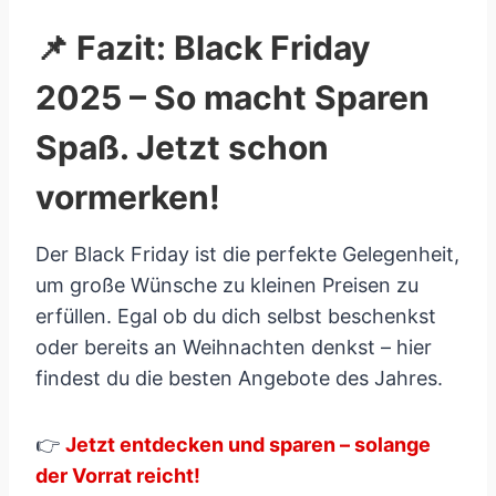
📌 Fazit: Black Friday
2025 – So macht Sparen
Spaß. Jetzt schon
vormerken!
Der Black Friday ist die perfekte Gelegenheit,
um große Wünsche zu kleinen Preisen zu
erfüllen. Egal ob du dich selbst beschenkst
oder bereits an Weihnachten denkst – hier
findest du die besten Angebote des Jahres.
👉
Jetzt entdecken und sparen – solange
der Vorrat reicht!