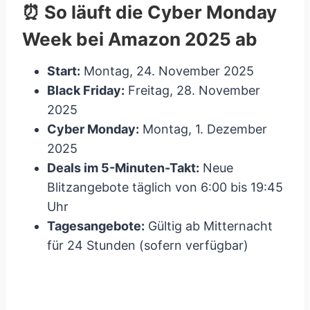
⏰ So läuft die Cyber Monday
Week bei Amazon 2025 ab
Start:
Montag, 24. November 2025
Black Friday:
Freitag, 28. November
2025
Cyber Monday:
Montag, 1. Dezember
2025
Deals im 5-Minuten-Takt:
Neue
Blitzangebote täglich von 6:00 bis 19:45
Uhr
Tagesangebote:
Gültig ab Mitternacht
für 24 Stunden (sofern verfügbar)