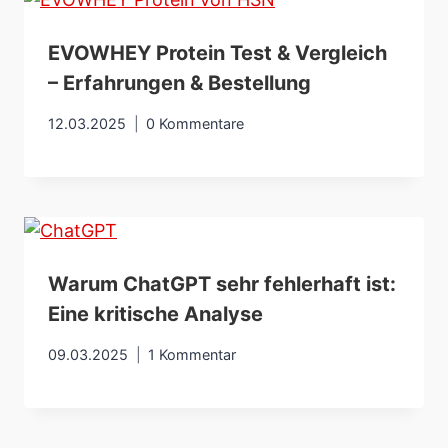
EVOWHEY Protein Test & Vergleich
– Erfahrungen & Bestellung
12.03.2025
0 Kommentare
Warum ChatGPT sehr fehlerhaft ist:
Eine kritische Analyse
09.03.2025
1 Kommentar