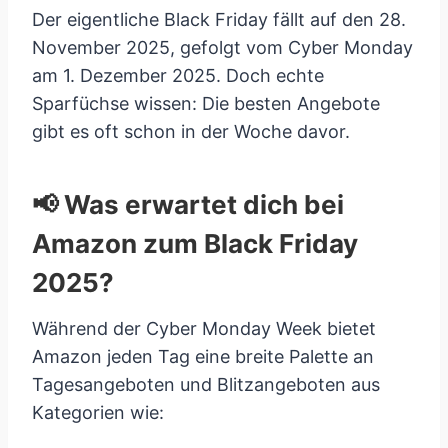
Der eigentliche Black Friday fällt auf den 28.
November 2025, gefolgt vom Cyber Monday
am 1. Dezember 2025. Doch echte
Sparfüchse wissen: Die besten Angebote
gibt es oft schon in der Woche davor.
📢 Was erwartet dich bei
Amazon zum Black Friday
2025?
Während der Cyber Monday Week bietet
Amazon jeden Tag eine breite Palette an
Tagesangeboten und Blitzangeboten aus
Kategorien wie: