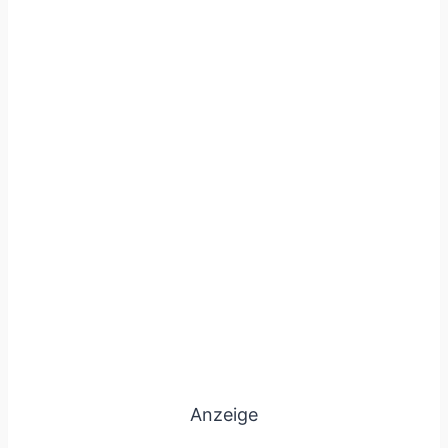
Anzeige