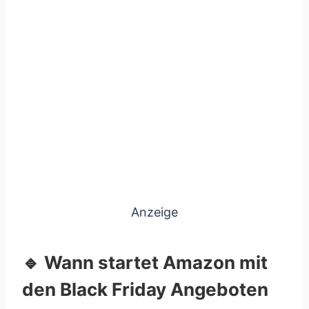
Anzeige
🔹 Wann startet Amazon mit
den Black Friday Angeboten