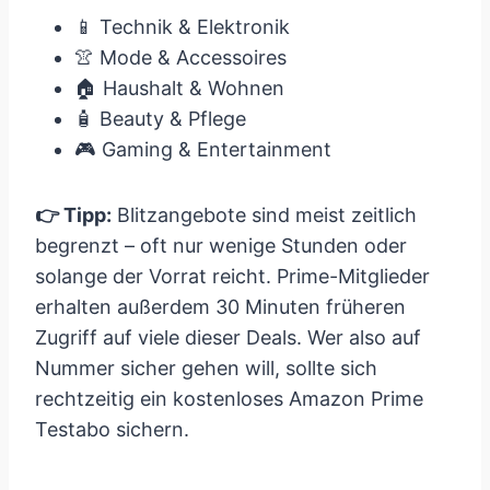
📱 Technik & Elektronik
👚 Mode & Accessoires
🏠 Haushalt & Wohnen
🧴 Beauty & Pflege
🎮 Gaming & Entertainment
👉 Tipp:
Blitzangebote sind meist zeitlich
begrenzt – oft nur wenige Stunden oder
solange der Vorrat reicht. Prime-Mitglieder
erhalten außerdem 30 Minuten früheren
Zugriff auf viele dieser Deals. Wer also auf
Nummer sicher gehen will, sollte sich
rechtzeitig ein kostenloses Amazon Prime
Testabo sichern.