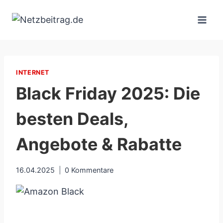
Zum
Inhalt
springen
INTERNET
Black Friday 2025: Die
besten Deals,
Angebote & Rabatte
16.04.2025
0 Kommentare