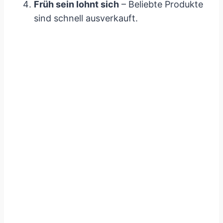
Früh sein lohnt sich
– Beliebte Produkte
sind schnell ausverkauft.