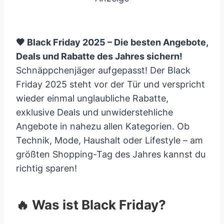
🖤 Black Friday 2025 – Die besten Angebote,
Deals und Rabatte des Jahres sichern!
Schnäppchenjäger aufgepasst! Der Black
Friday 2025 steht vor der Tür und verspricht
wieder einmal unglaubliche Rabatte,
exklusive Deals und unwiderstehliche
Angebote in nahezu allen Kategorien. Ob
Technik, Mode, Haushalt oder Lifestyle – am
größten Shopping-Tag des Jahres kannst du
richtig sparen!
🔥 Was ist Black Friday?