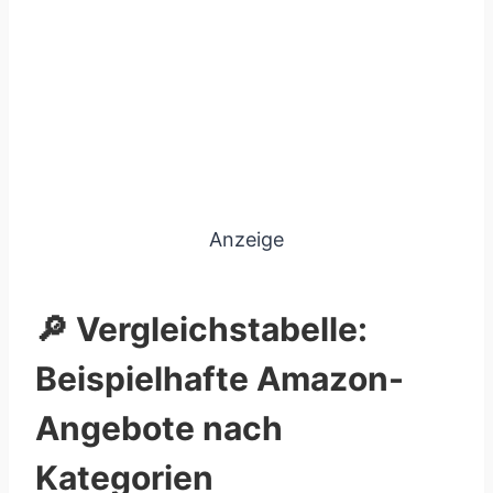
Anzeige
🔎 Vergleichstabelle:
Beispielhafte Amazon-
Angebote nach
Kategorien