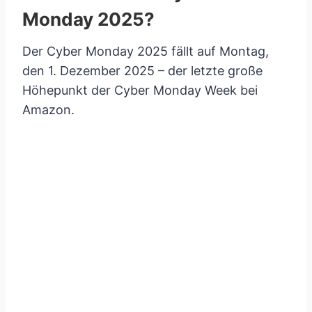
Monday 2025?
Der Cyber Monday 2025 fällt auf Montag,
den 1. Dezember 2025 – der letzte große
Höhepunkt der Cyber Monday Week bei
Amazon.