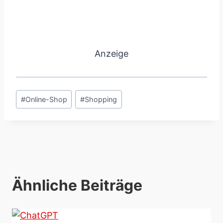
Anzeige
Schlagworte:
#
Online-Shop
#
Shopping
Ähnliche Beiträge