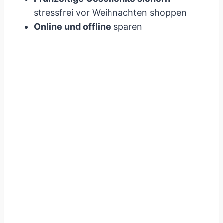
stressfrei vor Weihnachten shoppen
Online und offline
sparen