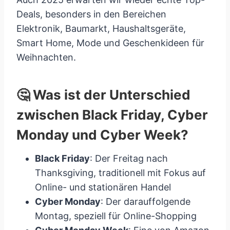
Deals, besonders in den Bereichen
Elektronik, Baumarkt, Haushaltsgeräte,
Smart Home, Mode und Geschenkideen für
Weihnachten.
🤔 Was ist der Unterschied
zwischen Black Friday, Cyber
Monday und Cyber Week?
Black Friday
: Der Freitag nach
Thanksgiving, traditionell mit Fokus auf
Online- und stationären Handel
Cyber Monday
: Der darauffolgende
Montag, speziell für Online-Shopping