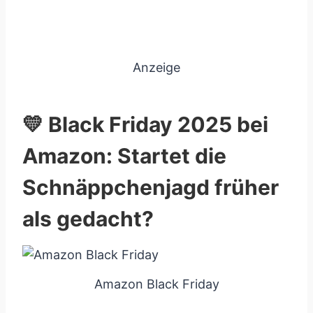
Anzeige
💛 Black Friday 2025 bei
Amazon: Startet die
Schnäppchenjagd früher
als gedacht?
Amazon Black Friday