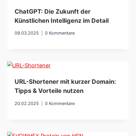
ChatGPT: Die Zukunft der
Künstlichen Intelligenz im Detail
09.03.2025
0 Kommentare
URL-Shortener mit kurzer Domain:
Tipps & Vorteile nutzen
20.02.2025
0 Kommentare