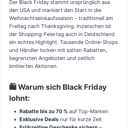
Der Black Friday stammt ursprünglich aus
den USA und markiert den Start in die
Weihnachtseinkaufssaison – traditionell am
Freitag nach Thanksgiving. Inzwischen ist
der Shopping-Feiertag auch in Deutschland
ein echtes Highlight. Tausende Online-Shops
und Händler locken mit satten Rabatten,
begrenzten Angeboten und zeitlich
limitierten Aktionen.
🛍️ Warum sich Black Friday
lohnt:
Rabatte bis zu 70 %
auf Top-Marken
Exklusive Deals
nur für kurze Zeit
Frühzeitige Geschenke sichern
–