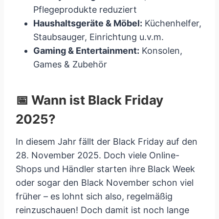
Pflegeprodukte reduziert
Haushaltsgeräte & Möbel:
Küchenhelfer,
Staubsauger, Einrichtung u.v.m.
Gaming & Entertainment:
Konsolen,
Games & Zubehör
📅 Wann ist Black Friday
2025?
In diesem Jahr fällt der Black Friday auf den
28. November 2025. Doch viele Online-
Shops und Händler starten ihre Black Week
oder sogar den Black November schon viel
früher – es lohnt sich also, regelmäßig
reinzuschauen! Doch damit ist noch lange