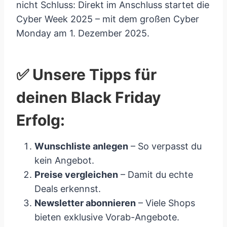
nicht Schluss: Direkt im Anschluss startet die
Cyber Week 2025 – mit dem großen Cyber
Monday am 1. Dezember 2025.
✅ Unsere Tipps für
deinen Black Friday
Erfolg:
Wunschliste anlegen
– So verpasst du
kein Angebot.
Preise vergleichen
– Damit du echte
Deals erkennst.
Newsletter abonnieren
– Viele Shops
bieten exklusive Vorab-Angebote.