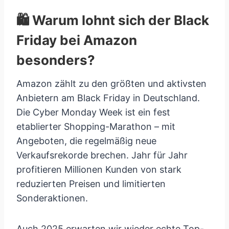
🛍️ Warum lohnt sich der Black
Friday bei Amazon
besonders?
Amazon zählt zu den größten und aktivsten
Anbietern am Black Friday in Deutschland.
Die Cyber Monday Week ist ein fest
etablierter Shopping-Marathon – mit
Angeboten, die regelmäßig neue
Verkaufsrekorde brechen. Jahr für Jahr
profitieren Millionen Kunden von stark
reduzierten Preisen und limitierten
Sonderaktionen.
Auch 2025 erwarten wir wieder echte Top-