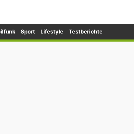
ilfunk
Sport
Lifestyle
Testberichte