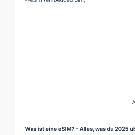
A
Was ist eine eSIM? – Alles, was du 2025 ü