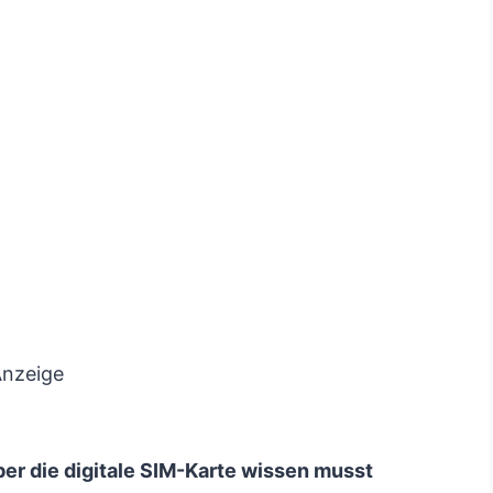
nzeige
ber die digitale SIM-Karte wissen musst