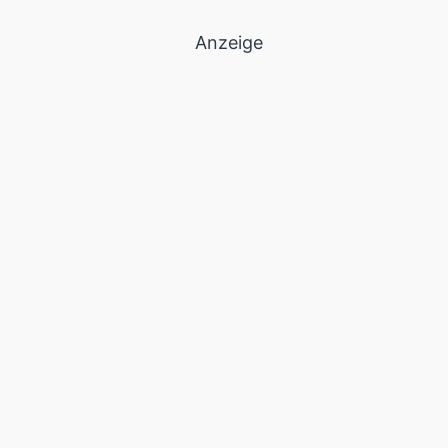
Anzeige