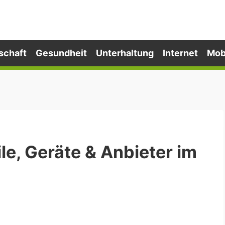
schaft
Gesundheit
Unterhaltung
Internet
Mob
le, Geräte & Anbieter im