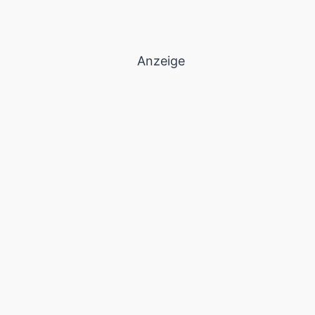
Anzeige