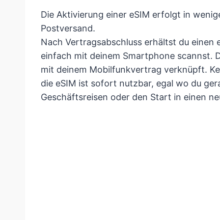
Die Aktivierung einer eSIM erfolgt in wen
Postversand.
Nach Vertragsabschluss erhältst du einen
einfach mit deinem Smartphone scannst. De
mit deinem Mobilfunkvertrag verknüpft. Ke
die eSIM ist sofort nutzbar, egal wo du ger
Geschäftsreisen oder den Start in einen n