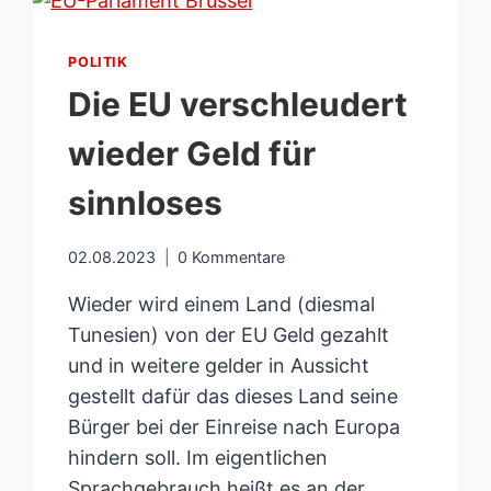
POLITIK
Die EU verschleudert
wieder Geld für
sinnloses
02.08.2023
0 Kommentare
Wieder wird einem Land (diesmal
Tunesien) von der EU Geld gezahlt
und in weitere gelder in Aussicht
gestellt dafür das dieses Land seine
Bürger bei der Einreise nach Europa
hindern soll. Im eigentlichen
Sprachgebrauch heißt es an der