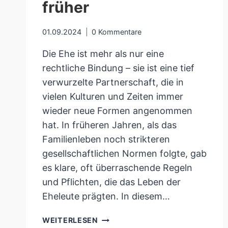
früher
01.09.2024
0 Kommentare
Die Ehe ist mehr als nur eine
rechtliche Bindung – sie ist eine tief
verwurzelte Partnerschaft, die in
vielen Kulturen und Zeiten immer
wieder neue Formen angenommen
hat. In früheren Jahren, als das
Familienleben noch strikteren
gesellschaftlichen Normen folgte, gab
es klare, oft überraschende Regeln
und Pflichten, die das Leben der
Eheleute prägten. In diesem…
GEHEIMNIS
WEITERLESEN