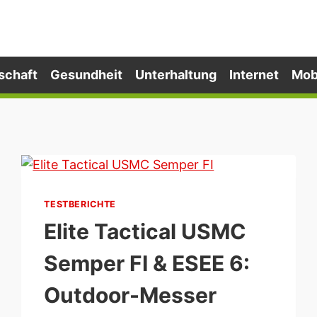
schaft
Gesundheit
Unterhaltung
Internet
Mob
TESTBERICHTE
Elite Tactical USMC
Semper FI & ESEE 6:
Outdoor-Messer