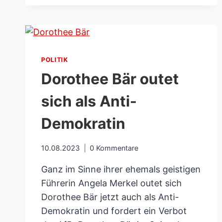
FÜR
MILLIONENVERLUST
POLITIK
Dorothee Bär outet
sich als Anti-
Demokratin
10.08.2023
0 Kommentare
Ganz im Sinne ihrer ehemals geistigen
Führerin Angela Merkel outet sich
Dorothee Bär jetzt auch als Anti-
Demokratin und fordert ein Verbot