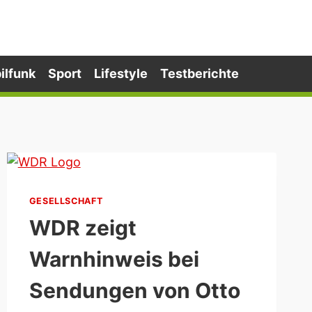
ilfunk
Sport
Lifestyle
Testberichte
GESELLSCHAFT
WDR zeigt
Warnhinweis bei
Sendungen von Otto