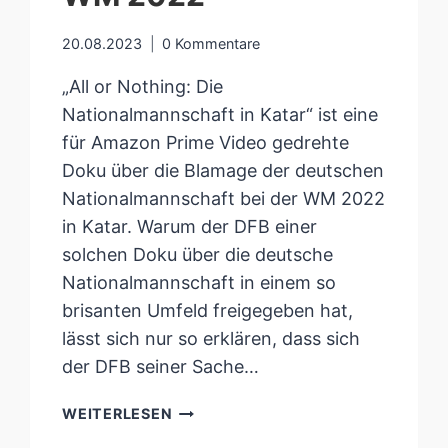
20.08.2023
0 Kommentare
„All or Nothing: Die
Nationalmannschaft in Katar“ ist eine
für Amazon Prime Video gedrehte
Doku über die Blamage der deutschen
Nationalmannschaft bei der WM 2022
in Katar. Warum der DFB einer
solchen Doku über die deutsche
Nationalmannschaft in einem so
brisanten Umfeld freigegeben hat,
lässt sich nur so erklären, dass sich
der DFB seiner Sache…
AMAZON-
WEITERLESEN
DOKU: