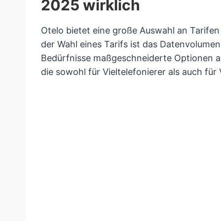
2025 wirklich
Otelo bietet eine große Auswahl an Tarifen 
der Wahl eines Tarifs ist das Datenvolumen,
Bedürfnisse maßgeschneiderte Optionen an. 
die sowohl für Vieltelefonierer als auch für 