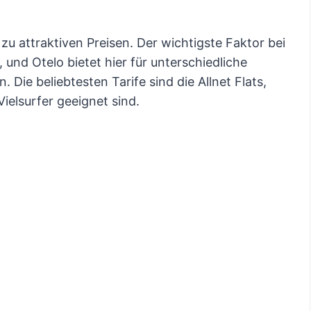
zu attraktiven Preisen. Der wichtigste Faktor bei
 und Otelo bietet hier für unterschiedliche
Die beliebtesten Tarife sind die Allnet Flats,
Vielsurfer geeignet sind.