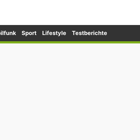
ilfunk
Sport
Lifestyle
Testberichte