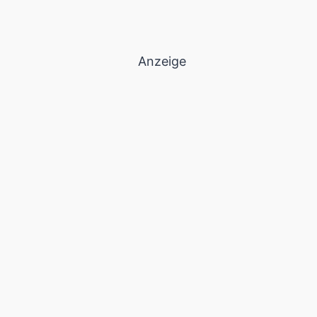
Anzeige