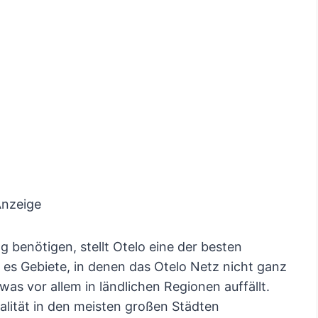
nzeige
g benötigen, stellt Otelo eine der besten
es Gebiete, in denen das Otelo Netz nicht ganz
as vor allem in ländlichen Regionen auffällt.
alität in den meisten großen Städten