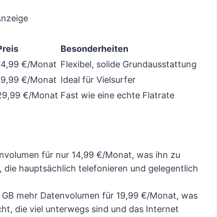
nzeige
Preis
Besonderheiten
14,99 €/Monat
Flexibel, solide Grundausstattung
19,99 €/Monat
Ideal für Vielsurfer
29,99 €/Monat
Fast wie eine echte Flatrate
nvolumen für nur 14,99 €/Monat, was ihn zu
 die hauptsächlich telefonieren und gelegentlich
0 GB mehr Datenvolumen für 19,99 €/Monat, was
cht, die viel unterwegs sind und das Internet