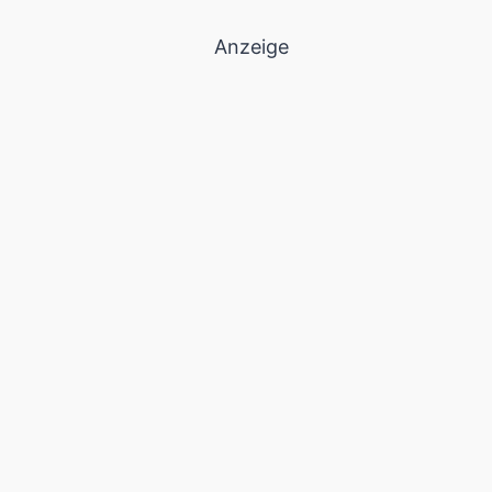
Anzeige