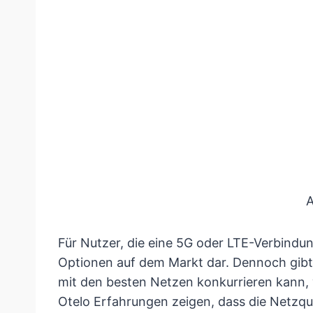
A
Für Nutzer, die eine 5G oder LTE-Verbindun
Optionen auf dem Markt dar. Dennoch gibt 
mit den besten Netzen konkurrieren kann, w
Otelo Erfahrungen zeigen, dass die Netzqu