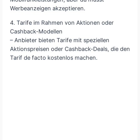
Werbeanzeigen akzeptieren.
4. Tarife im Rahmen von Aktionen oder
Cashback-Modellen
– Anbieter bieten Tarife mit speziellen
Aktionspreisen oder Cashback-Deals, die den
Tarif de facto kostenlos machen.