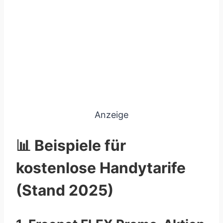
Anzeige
📊 Beispiele für
kostenlose Handytarife
(Stand 2025)