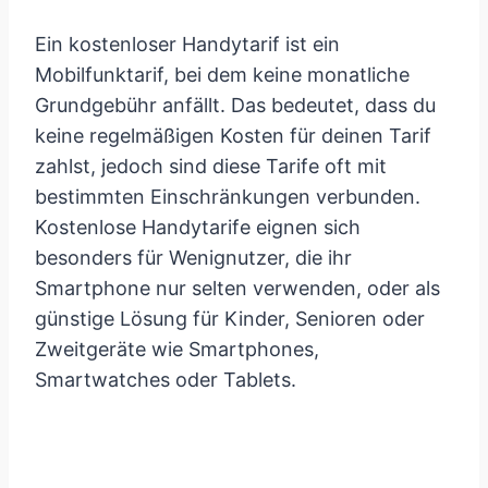
Ein kostenloser Handytarif ist ein
Mobilfunktarif, bei dem keine monatliche
Grundgebühr anfällt. Das bedeutet, dass du
keine regelmäßigen Kosten für deinen Tarif
zahlst, jedoch sind diese Tarife oft mit
bestimmten Einschränkungen verbunden.
Kostenlose Handytarife eignen sich
besonders für Wenignutzer, die ihr
Smartphone nur selten verwenden, oder als
günstige Lösung für Kinder, Senioren oder
Zweitgeräte wie Smartphones,
Smartwatches oder Tablets.