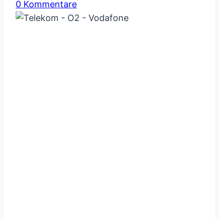
0 Kommentare