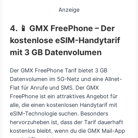
Anzeige
4. 📱 GMX FreePhone – Der
kostenlose eSIM-Handytarif
mit 3 GB Datenvolumen
Der GMX FreePhone Tarif bietet 3 GB
Datenvolumen im 5G-Netz und eine Allnet-
Flat für Anrufe und SMS. Der GMX
FreePhone ist ein attraktives Angebot für
alle, die einen kostenlosen Handytarif mit
eSIM-Technologie suchen. Besonders
hervorzuheben ist, dass der Tarif dauerhaft
kostenlos bleibt, wenn du die GMX Mail-App