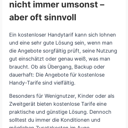
nicht immer umsonst –
aber oft sinnvoll
Ein kostenloser Handytarif kann sich lohnen
und eine sehr gute Lösung sein, wenn man
die Angebote sorgfältig prüft, seine Nutzung
gut einschätzt oder genau weiß, was man
braucht. Ob als Übergang, Backup oder
dauerhaft: Die Angebote für kostenlose
Handy-Tarife sind vielfältig.
Besonders für Wenignutzer, Kinder oder als
Zweitgerät bieten kostenlose Tarife eine
praktische und günstige Lösung. Dennoch
solltest du immer die Konditionen und
möglichen Zusatzkosten im Auge