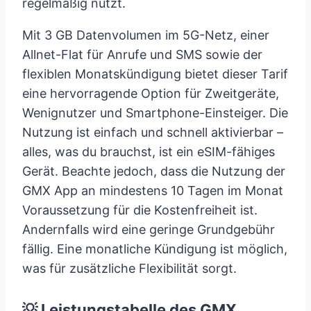
regelmäßig nutzt.
Mit 3 GB Datenvolumen im 5G-Netz, einer
Allnet-Flat für Anrufe und SMS sowie der
flexiblen Monatskündigung bietet dieser Tarif
eine hervorragende Option für Zweitgeräte,
Wenignutzer und Smartphone-Einsteiger. Die
Nutzung ist einfach und schnell aktivierbar –
alles, was du brauchst, ist ein eSIM-fähiges
Gerät. Beachte jedoch, dass die Nutzung der
GMX App an mindestens 10 Tagen im Monat
Voraussetzung für die Kostenfreiheit ist.
Andernfalls wird eine geringe Grundgebühr
fällig. Eine monatliche Kündigung ist möglich,
was für zusätzliche Flexibilität sorgt.
💡 Leistungstabelle des GMX