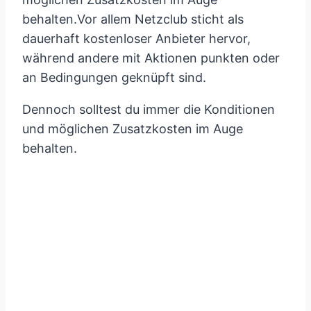
behalten.Vor allem Netzclub sticht als
dauerhaft kostenloser Anbieter hervor,
während andere mit Aktionen punkten oder
an Bedingungen geknüpft sind.
Dennoch solltest du immer die Konditionen
und möglichen Zusatzkosten im Auge
behalten.