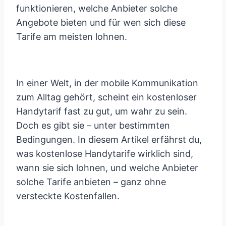
funktionieren, welche Anbieter solche
Angebote bieten und für wen sich diese
Tarife am meisten lohnen.
In einer Welt, in der mobile Kommunikation
zum Alltag gehört, scheint ein kostenloser
Handytarif fast zu gut, um wahr zu sein.
Doch es gibt sie – unter bestimmten
Bedingungen. In diesem Artikel erfährst du,
was kostenlose Handytarife wirklich sind,
wann sie sich lohnen, und welche Anbieter
solche Tarife anbieten – ganz ohne
versteckte Kostenfallen.