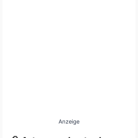
Anzeige