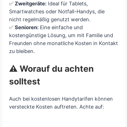
✅
Zweitgeräte:
Ideal für Tablets,
Smartwatches oder Notfall-Handys, die
nicht regelmäßig genutzt werden.
✅
Senioren:
Eine einfache und
kostengünstige Lösung, um mit Familie und
Freunden ohne monatliche Kosten in Kontakt
zu bleiben.
⚠️ Worauf du achten
solltest
Auch bei kostenlosen Handytarifen können
versteckte Kosten auftreten. Achte auf: