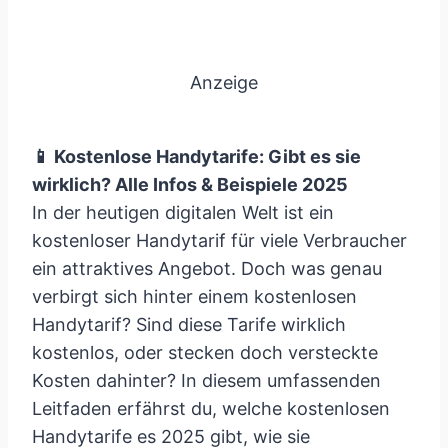
Anzeige
📱 Kostenlose Handytarife: Gibt es sie
wirklich? Alle Infos & Beispiele 2025
In der heutigen digitalen Welt ist ein
kostenloser Handytarif für viele Verbraucher
ein attraktives Angebot. Doch was genau
verbirgt sich hinter einem kostenlosen
Handytarif? Sind diese Tarife wirklich
kostenlos, oder stecken doch versteckte
Kosten dahinter? In diesem umfassenden
Leitfaden erfährst du, welche kostenlosen
Handytarife es 2025 gibt, wie sie