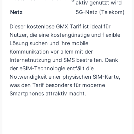
aktiv genutzt wird
Netz
5G-Netz (Telekom)
Dieser kostenlose GMX Tarif ist ideal für
Nutzer, die eine kostengünstige und flexible
Lösung suchen und ihre mobile
Kommunikation vor allem mit der
Internetnutzung und SMS bestreiten. Dank
der eSIM-Technologie entfällt die
Notwendigkeit einer physischen SIM-Karte,
was den Tarif besonders für moderne
Smartphones attraktiv macht.