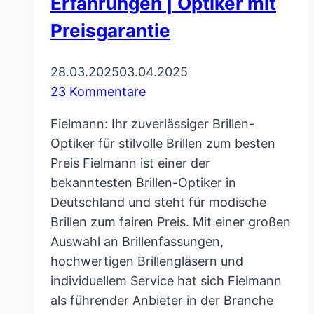
Erfahrungen | Optiker mit
Preisgarantie
28.03.2025
03.04.2025
23 Kommentare
Fielmann: Ihr zuverlässiger Brillen-
Optiker für stilvolle Brillen zum besten
Preis Fielmann ist einer der
bekanntesten Brillen-Optiker in
Deutschland und steht für modische
Brillen zum fairen Preis. Mit einer großen
Auswahl an Brillenfassungen,
hochwertigen Brillengläsern und
individuellem Service hat sich Fielmann
als führender Anbieter in der Branche