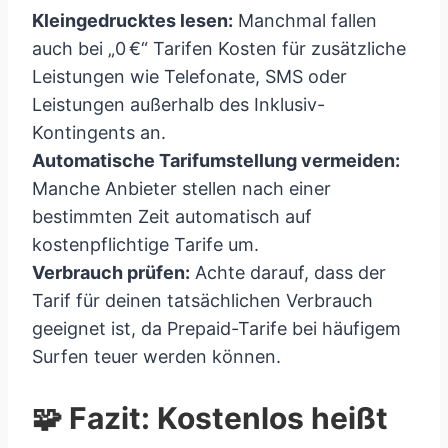
Kleingedrucktes lesen:
Manchmal fallen
auch bei „0 €“ Tarifen Kosten für zusätzliche
Leistungen wie Telefonate, SMS oder
Leistungen außerhalb des Inklusiv-
Kontingents an.
Automatische Tarifumstellung vermeiden:
Manche Anbieter stellen nach einer
bestimmten Zeit automatisch auf
kostenpflichtige Tarife um.
Verbrauch prüfen:
Achte darauf, dass der
Tarif für deinen tatsächlichen Verbrauch
geeignet ist, da Prepaid-Tarife bei häufigem
Surfen teuer werden können.
🧩 Fazit: Kostenlos heißt