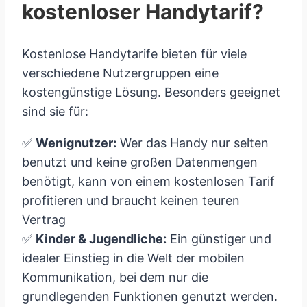
kostenloser Handytarif?
Kostenlose Handytarife bieten für viele
verschiedene Nutzergruppen eine
kostengünstige Lösung. Besonders geeignet
sind sie für:
✅
Wenignutzer:
Wer das Handy nur selten
benutzt und keine großen Datenmengen
benötigt, kann von einem kostenlosen Tarif
profitieren und braucht keinen teuren
Vertrag
✅
Kinder & Jugendliche:
Ein günstiger und
idealer Einstieg in die Welt der mobilen
Kommunikation, bei dem nur die
grundlegenden Funktionen genutzt werden.