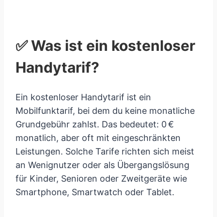
✅ Was ist ein kostenloser
Handytarif?
Ein kostenloser Handytarif ist ein
Mobilfunktarif, bei dem du keine monatliche
Grundgebühr zahlst. Das bedeutet: 0 €
monatlich, aber oft mit eingeschränkten
Leistungen. Solche Tarife richten sich meist
an Wenignutzer oder als Übergangslösung
für Kinder, Senioren oder Zweitgeräte wie
Smartphone, Smartwatch oder Tablet.