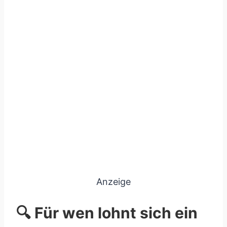
Anzeige
🔍 Für wen lohnt sich ein