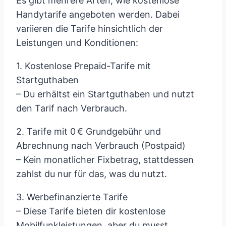
Es gibt mehrere Arten, wie kostenlose
Handytarife angeboten werden. Dabei
variieren die Tarife hinsichtlich der
Leistungen und Konditionen:
1. Kostenlose Prepaid-Tarife mit
Startguthaben
– Du erhältst ein Startguthaben und nutzt
den Tarif nach Verbrauch.
2. Tarife mit 0 € Grundgebühr und
Abrechnung nach Verbrauch (Postpaid)
– Kein monatlicher Fixbetrag, stattdessen
zahlst du nur für das, was du nutzt.
3. Werbefinanzierte Tarife
– Diese Tarife bieten dir kostenlose
Mobilfunkleistungen, aber du musst