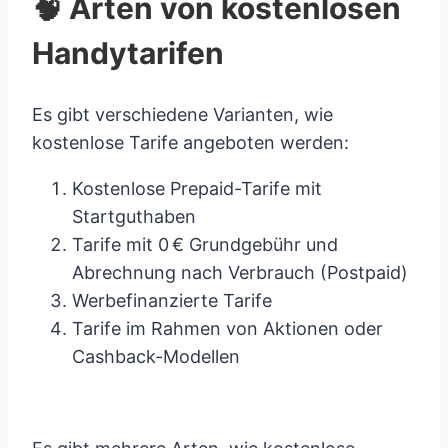
🧠 Arten von kostenlosen
Handytarifen
Es gibt verschiedene Varianten, wie
kostenlose Tarife angeboten werden:
Kostenlose Prepaid-Tarife mit
Startguthaben
Tarife mit 0 € Grundgebühr und
Abrechnung nach Verbrauch (Postpaid)
Werbefinanzierte Tarife
Tarife im Rahmen von Aktionen oder
Cashback-Modellen