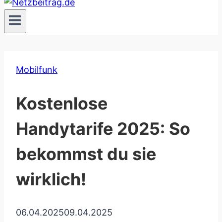
Mobilfunk
Kostenlose
Handytarife 2025: So
bekommst du sie
wirklich!
06.04.2025
09.04.2025