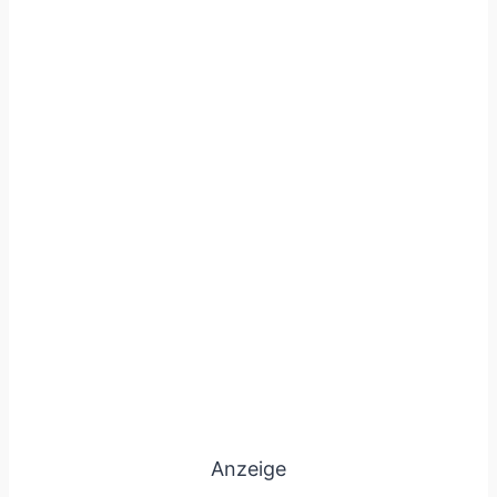
Anzeige