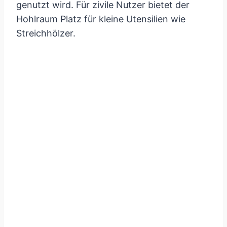
genutzt wird. Für zivile Nutzer bietet der
Hohlraum Platz für kleine Utensilien wie
Streichhölzer.