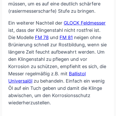
müssen, um es auf eine deutlich schärfere
(rasiermesserscharfe) Stufe zu bringen.
Ein weiterer Nachteil der
GLOCK Feldmesser
ist, dass der Klingenstahl nicht rostfrei ist.
Die Modelle
FM 78
und
FM 81
neigen ohne
Brünierung schnell zur Rostbildung, wenn sie
längere Zeit feucht aufbewahrt werden. Um
den Klingenstahl zu pflegen und vor
Korrosion zu schützen, empfiehlt es sich, die
Messer regelmäßig z.B. mit
Ballistol
Universalöl
zu behandeln. Einfach ein wenig
Öl auf ein Tuch geben und damit die Klinge
abwischen, um den Korrosionsschutz
wiederherzustellen.