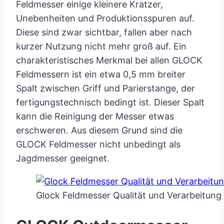
Feldmesser einige kleinere Kratzer,
Unebenheiten und Produktionsspuren auf.
Diese sind zwar sichtbar, fallen aber nach
kurzer Nutzung nicht mehr groß auf. Ein
charakteristisches Merkmal bei allen GLOCK
Feldmessern ist ein etwa 0,5 mm breiter
Spalt zwischen Griff und Parierstange, der
fertigungstechnisch bedingt ist. Dieser Spalt
kann die Reinigung der Messer etwas
erschweren. Aus diesem Grund sind die
GLOCK Feldmesser nicht unbedingt als
Jagdmesser geeignet.
Glock Feldmesser Qualität und Verarbeitung