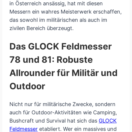
in Österreich ansässig, hat mit diesen
Messern ein wahres Meisterwerk erschaffen,
das sowohl im militärischen als auch im
zivilen Bereich überzeugt.
Das GLOCK Feldmesser
78 und 81: Robuste
Allrounder für Militär und
Outdoor
Nicht nur für militärische Zwecke, sondern
auch für Outdoor-Aktivitäten wie Camping,
Bushcraft und Survival hat sich das
GLOCK
Feldmesser
etabliert. Wer ein massives und