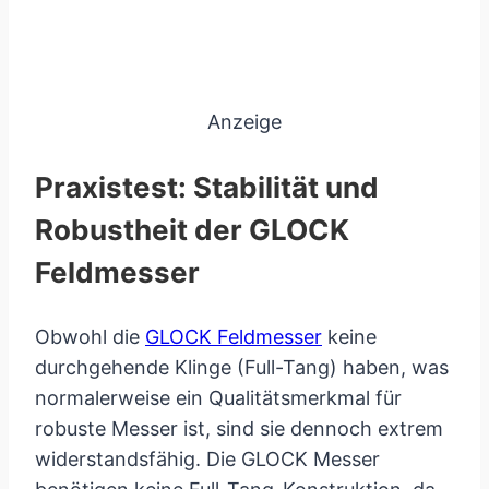
Anzeige
Praxistest: Stabilität und
Robustheit der GLOCK
Feldmesser
Obwohl die
GLOCK Feldmesser
keine
durchgehende Klinge (Full-Tang) haben, was
normalerweise ein Qualitätsmerkmal für
robuste Messer ist, sind sie dennoch extrem
widerstandsfähig. Die GLOCK Messer