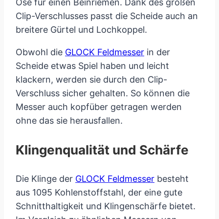
Öse für einen Beinriemen. Dank des großen
Clip-Verschlusses passt die Scheide auch an
breitere Gürtel und Lochkoppel.
Obwohl die
GLOCK Feldmesser
in der
Scheide etwas Spiel haben und leicht
klackern, werden sie durch den Clip-
Verschluss sicher gehalten. So können die
Messer auch kopfüber getragen werden
ohne das sie herausfallen.
Klingenqualität und Schärfe
Die Klinge der
GLOCK Feldmesser
besteht
aus 1095 Kohlenstoffstahl, der eine gute
Schnitthaltigkeit und Klingenschärfe bietet.