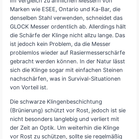
Im Vergleich zu ähnlichen Messern von
Marken wie ESEE, Ontario und Ka-Bar, die
denselben Stahl verwenden, schneidet das
GLOCK Messer ordentlich ab. Allerdings hält
die Schärfe der Klinge nicht allzu lange. Das
ist jedoch kein Problem, da die Messer
problemlos wieder auf Rasiermesserschärfe
gebracht werden können. In der Natur lässt
sich die Klinge sogar mit einfachen Steinen
nachschärfen, was in Survival-Situationen
von Vorteil ist.
Die schwarze Klingenbeschichtung
(Brünierung) schützt vor Rost, jedoch ist sie
nicht besonders langlebig und verliert mit
der Zeit an Optik. Um weiterhin die Klinge
vor Rost zu schützen, sollte sie regelmäßig