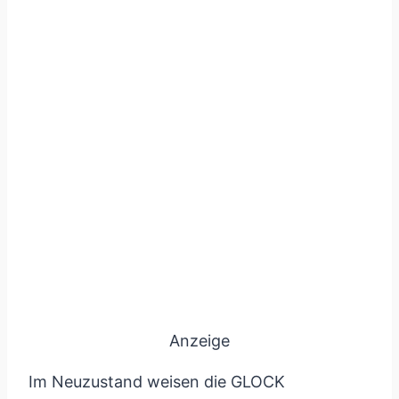
Anzeige
Im Neuzustand weisen die GLOCK