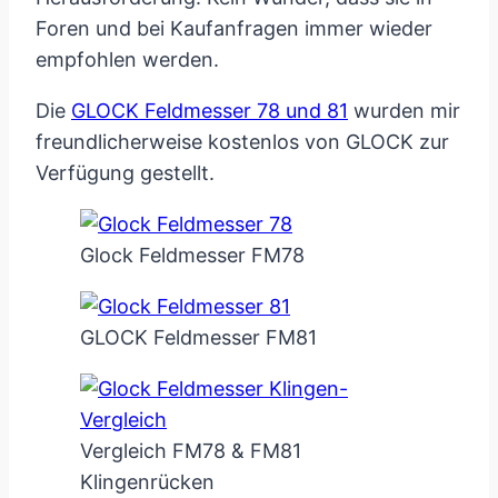
Foren und bei Kaufanfragen immer wieder
empfohlen werden.
Die
GLOCK Feldmesser 78 und 81
wurden mir
freundlicherweise kostenlos von GLOCK zur
Verfügung gestellt.
Glock Feldmesser FM78
GLOCK Feldmesser FM81
Vergleich FM78 & FM81
Klingenrücken