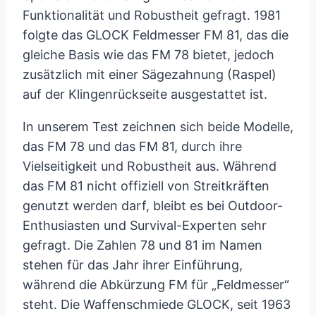
Funktionalität und Robustheit gefragt. 1981
folgte das GLOCK Feldmesser FM 81, das die
gleiche Basis wie das FM 78 bietet, jedoch
zusätzlich mit einer Sägezahnung (Raspel)
auf der Klingenrückseite ausgestattet ist.
In unserem Test zeichnen sich beide Modelle,
das FM 78 und das FM 81, durch ihre
Vielseitigkeit und Robustheit aus. Während
das FM 81 nicht offiziell von Streitkräften
genutzt werden darf, bleibt es bei Outdoor-
Enthusiasten und Survival-Experten sehr
gefragt. Die Zahlen 78 und 81 im Namen
stehen für das Jahr ihrer Einführung,
während die Abkürzung FM für „Feldmesser“
steht. Die Waffenschmiede GLOCK, seit 1963