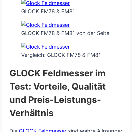
GLOCK FM78 & FM81
GLOCK FM78 & FM81 von der Seite
Vergleich: GLOCK FM78 & FM81
GLOCK Feldmesser im
Test: Vorteile, Qualität
und Preis-Leistungs-
Verhältnis
Die
GLOCK Feldmesser
sind wahre Allrounder