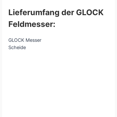
Lieferumfang der GLOCK
Feldmesser:
GLOCK Messer
Scheide