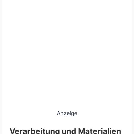
Anzeige
Verarbeitung und Materialien