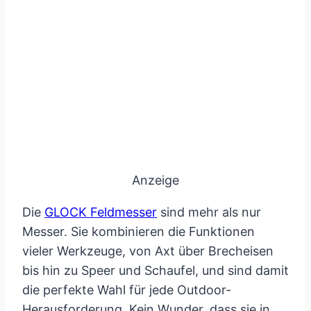
Anzeige
Die
GLOCK Feldmesser
sind mehr als nur
Messer. Sie kombinieren die Funktionen
vieler Werkzeuge, von Axt über Brecheisen
bis hin zu Speer und Schaufel, und sind damit
die perfekte Wahl für jede Outdoor-
Herausforderung. Kein Wunder, dass sie in