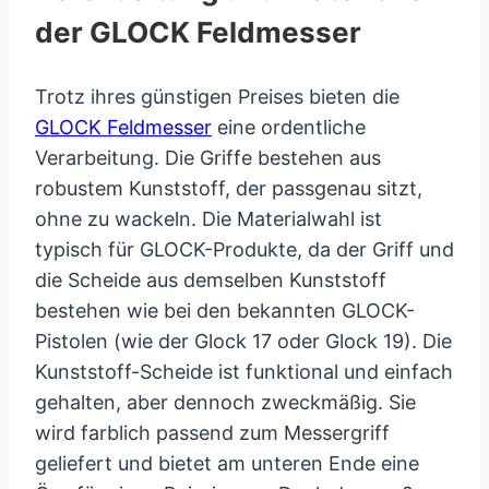
der GLOCK Feldmesser
Trotz ihres günstigen Preises bieten die
GLOCK Feldmesser
eine ordentliche
Verarbeitung. Die Griffe bestehen aus
robustem Kunststoff, der passgenau sitzt,
ohne zu wackeln. Die Materialwahl ist
typisch für GLOCK-Produkte, da der Griff und
die Scheide aus demselben Kunststoff
bestehen wie bei den bekannten GLOCK-
Pistolen (wie der Glock 17 oder Glock 19). Die
Kunststoff-Scheide ist funktional und einfach
gehalten, aber dennoch zweckmäßig. Sie
wird farblich passend zum Messergriff
geliefert und bietet am unteren Ende eine