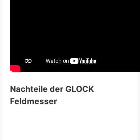
Nachteile der GLOCK
Feldmesser