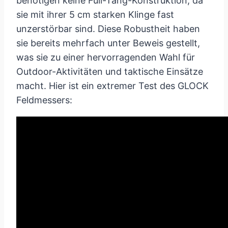
benötigen keine Full-Tang-Konstruktion, da
sie mit ihrer 5 cm starken Klinge fast
unzerstörbar sind. Diese Robustheit haben
sie bereits mehrfach unter Beweis gestellt,
was sie zu einer hervorragenden Wahl für
Outdoor-Aktivitäten und taktische Einsätze
macht. Hier ist ein extremer Test des GLOCK
Feldmessers: