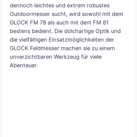
dennoch leichtes und extrem robustes
Outdoormesser sucht, wird sowohl mit dem
GLOCK FM 78 als auch mit dem FM 81
bestens bedient. Die dolchartige Optik und
die vielfältigen Einsatzmöglichkeiten der
GLOCK Feldmesser machen sie zu einem
unverzichtbaren Werkzeug für viele
Abenteuer.