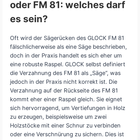
oder FM 81: welches darf
es sein?
Oft wird der Sägerücken des GLOCK FM 81
fälschlicherweise als eine Säge beschrieben,
doch in der Praxis handelt es sich eher um
eine robuste Raspel. GLOCK selbst definiert
die Verzahnung des FM 81 als „Säge“, was
jedoch in der Praxis nicht korrekt ist. Die
Verzahnung auf der Rückseite des FM 81
kommt eher einer Raspel gleich. Sie eignet
sich hervorragend, um Vertiefungen in Holz
zu erzeugen, beispielsweise um zwei
Holzstöcke mit einer Schnur zu verbinden
oder eine Verschnürung zu sichern. Dies ist