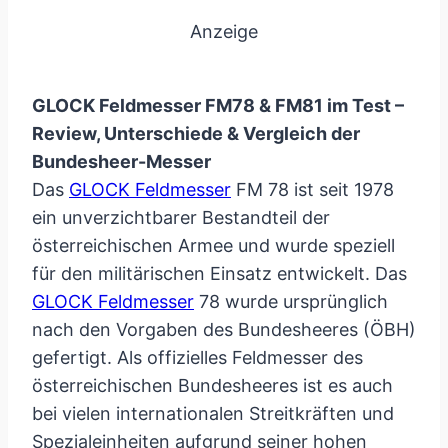
Anzeige
GLOCK Feldmesser FM78 & FM81 im Test –
Review, Unterschiede & Vergleich der
Bundesheer-Messer
Das
GLOCK Feldmesser
FM 78 ist seit 1978
ein unverzichtbarer Bestandteil der
österreichischen Armee und wurde speziell
für den militärischen Einsatz entwickelt. Das
GLOCK Feldmesser
78 wurde ursprünglich
nach den Vorgaben des Bundesheeres (ÖBH)
gefertigt. Als offizielles Feldmesser des
österreichischen Bundesheeres ist es auch
bei vielen internationalen Streitkräften und
Spezialeinheiten aufgrund seiner hohen