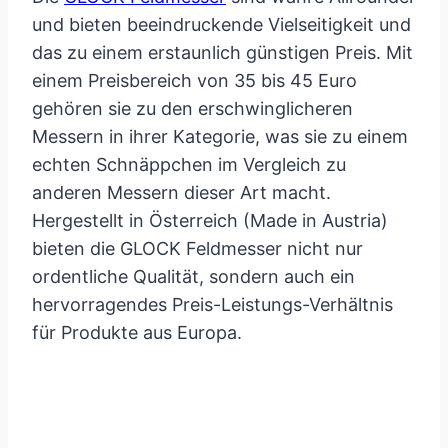
und bieten beeindruckende Vielseitigkeit und
das zu einem erstaunlich günstigen Preis. Mit
einem Preisbereich von 35 bis 45 Euro
gehören sie zu den erschwinglicheren
Messern in ihrer Kategorie, was sie zu einem
echten Schnäppchen im Vergleich zu
anderen Messern dieser Art macht.
Hergestellt in Österreich (Made in Austria)
bieten die GLOCK Feldmesser nicht nur
ordentliche Qualität, sondern auch ein
hervorragendes Preis-Leistungs-Verhältnis
für Produkte aus Europa.