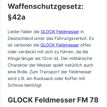
Waffenschutzgesetz:
§42a
Leider fallen die
GLOCK Feldmesser
in
Deutschland unter das Führungsverbot. Es
ist verboten die
GLOCK Feldmesser
offen
oder verdeckt mit sich zu führen, da die
Klinge länger als 12cm ist. Der militärische
Charakter der Messer spielt natürlich auch
eine Rolle. Zum Transport der Feldmesser
wird z.B. ein Rucksack oder Koffer mit
Schloss benötigt.
GLOCK Feldmesser FM 78