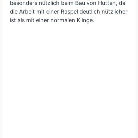
besonders nützlich beim Bau von Hütten, da
die Arbeit mit einer Raspel deutlich nützlicher
ist als mit einer normalen Klinge.