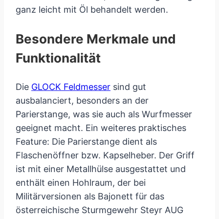
ganz leicht mit Öl behandelt werden.
Besondere Merkmale und
Funktionalität
Die
GLOCK Feldmesser
sind gut
ausbalanciert, besonders an der
Parierstange, was sie auch als Wurfmesser
geeignet macht. Ein weiteres praktisches
Feature: Die Parierstange dient als
Flaschenöffner bzw. Kapselheber. Der Griff
ist mit einer Metallhülse ausgestattet und
enthält einen Hohlraum, der bei
Militärversionen als Bajonett für das
österreichische Sturmgewehr Steyr AUG