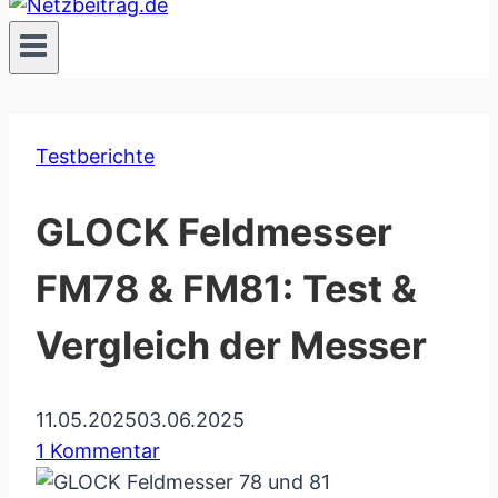
Testberichte
GLOCK Feldmesser
FM78 & FM81: Test &
Vergleich der Messer
11.05.2025
03.06.2025
1 Kommentar