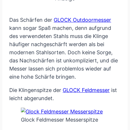
Das Schärfen der
GLOCK Outdoormesser
kann sogar Spaß machen, denn aufgrund
des verwendeten Stahls muss die Klinge
häufiger nachgeschärft werden als bei
modernen Stahlsorten. Doch keine Sorge,
das Nachschärfen ist unkompliziert, und die
Messer lassen sich problemlos wieder auf
eine hohe Schärfe bringen.
Die Klingenspitze der
GLOCK Feldmesser
ist
leicht abgerundet.
Glock Feldmesser Messerspitze