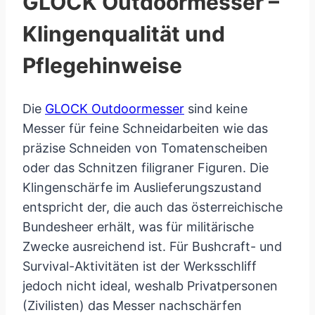
GLOCK Outdoormesser –
Klingenqualität und
Pflegehinweise
Die
GLOCK Outdoormesser
sind keine
Messer für feine Schneidarbeiten wie das
präzise Schneiden von Tomatenscheiben
oder das Schnitzen filigraner Figuren. Die
Klingenschärfe im Auslieferungszustand
entspricht der, die auch das österreichische
Bundesheer erhält, was für militärische
Zwecke ausreichend ist. Für Bushcraft- und
Survival-Aktivitäten ist der Werksschliff
jedoch nicht ideal, weshalb Privatpersonen
(Zivilisten) das Messer nachschärfen